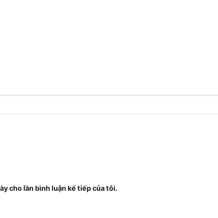
ày cho lần bình luận kế tiếp của tôi.