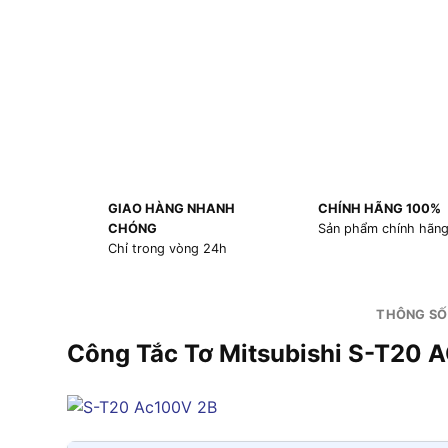
GIAO HÀNG NHANH
CHÍNH HÃNG 100%
CHÓNG
Sản phẩm chính hãn
Chỉ trong vòng 24h
THÔNG SỐ
Công Tắc Tơ Mitsubishi S-T20 