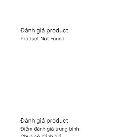
Đánh giá product
Product Not Found
Đánh giá product
Điểm đánh giá trung bình
Chưa có đánh giá