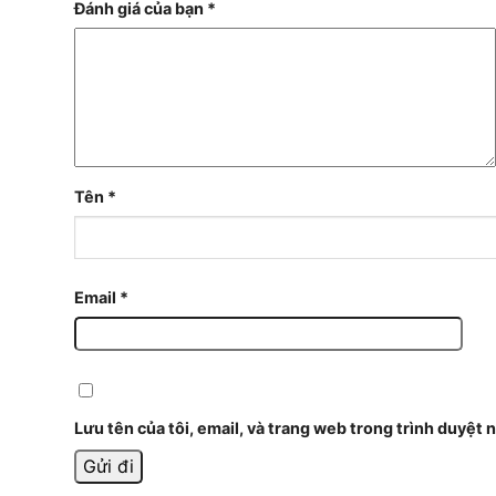
Đánh giá của bạn
*
Tên
*
Email
*
Lưu tên của tôi, email, và trang web trong trình duyệt n