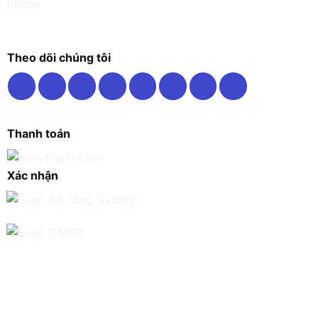
Theo dõi chúng tôi
Thanh toán
Xác nhận