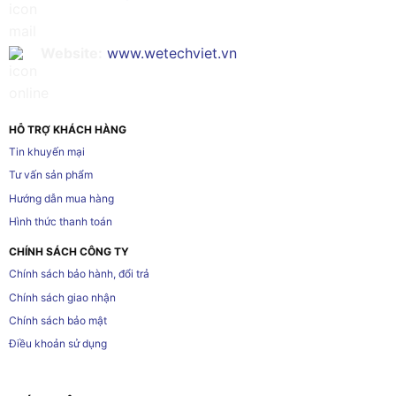
Website:
www.wetechviet.vn
HỖ TRỢ KHÁCH HÀNG
Tin khuyến mại
Tư vấn sản phẩm
Hướng dẫn mua hàng
Hình thức thanh toán
CHÍNH SÁCH CÔNG TY
Chính sách bảo hành, đổi trả
Chính sách giao nhận
Chính sách bảo mật
Điều khoản sử dụng