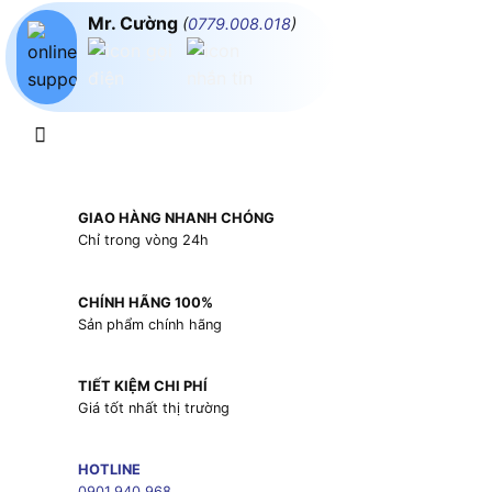
Mr. Cường
(
0779.008.018
)
GIAO HÀNG NHANH CHÓNG
Chỉ trong vòng 24h
CHÍNH HÃNG 100%
Sản phẩm chính hãng
TIẾT KIỆM CHI PHÍ
Giá tốt nhất thị trường
HOTLINE
0901.940.968