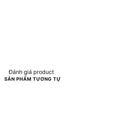
Đánh giá product
SẢN PHẨM TƯƠNG TỰ