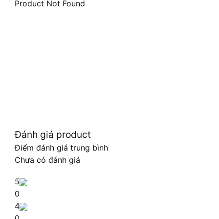
Product Not Found
Đánh giá product
Điểm đánh giá trung bình
Chưa có đánh giá
5
0
4
0