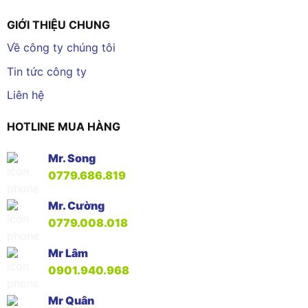
GIỚI THIỆU CHUNG
Về công ty chúng tôi
Tin tức công ty
Liên hệ
HOTLINE MUA HÀNG
Mr. Song
0779.686.819
Mr. Cường
0779.008.018
Mr Lâm
0901.940.968
Mr Quân