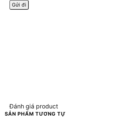
Đánh giá product
SẢN PHẨM TƯƠNG TỰ