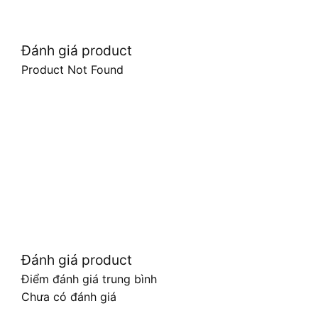
Đánh giá product
Product Not Found
Đánh giá product
Điểm đánh giá trung bình
Chưa có đánh giá