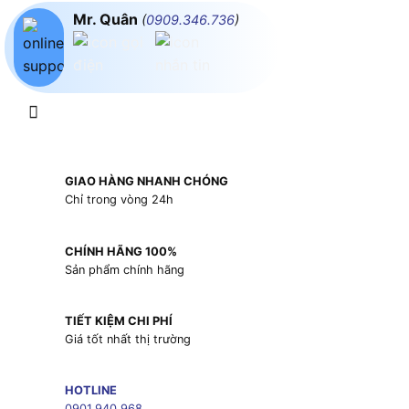
Mr. Quân
(
0909.346.736
)
GIAO HÀNG NHANH CHÓNG
Chỉ trong vòng 24h
CHÍNH HÃNG 100%
Sản phẩm chính hãng
TIẾT KIỆM CHI PHÍ
Giá tốt nhất thị trường
HOTLINE
0901.940.968