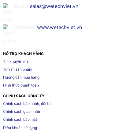
Email:
sales@wetechviet.vn
Website:
www.wetechviet.vn
HỖ TRỢ KHÁCH HÀNG
Tin khuyến mại
Tư vấn sản phẩm
Hướng dẫn mua hàng
Hình thức thanh toán
CHÍNH SÁCH CÔNG TY
Chính sách bảo hành, đổi trả
Chính sách giao nhận
Chính sách bảo mật
Điều khoản sử dụng