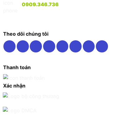
0909.346.736
Theo dõi chúng tôi
Thanh toán
Xác nhận