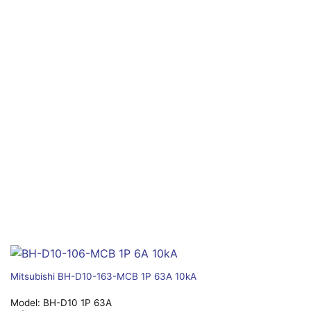
Mitsubishi BH-D10-163-MCB 1P 63A 10kA
Model:
BH-D10 1P 63A