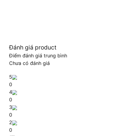
Đánh giá product
Điểm đánh giá trung bình
Chưa có đánh giá
5
0
4
0
3
0
2
0