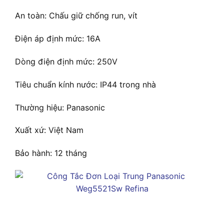
An toàn: Chấu giữ chống run, vít
Điện áp định mức: 16A
Dòng điện định mức: 250V
Tiêu chuẩn kính nước: IP44 trong nhà
Thường hiệu: Panasonic
Xuất xứ: Việt Nam
Bảo hành: 12 tháng