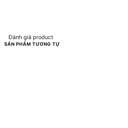
Đánh giá product
SẢN PHẨM TƯƠNG TỰ