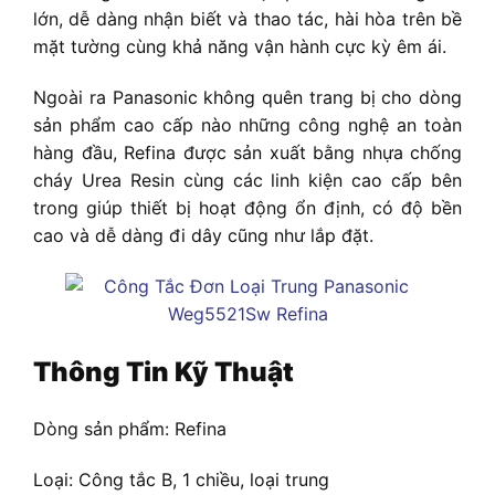
lớn, dễ dàng nhận biết và thao tác, hài hòa trên bề
mặt tường cùng khả năng vận hành cực kỳ êm ái.
Ngoài ra Panasonic không quên trang bị cho dòng
sản phẩm cao cấp nào những công nghệ an toàn
hàng đầu, Refina được sản xuất bằng nhựa chống
cháy Urea Resin cùng các linh kiện cao cấp bên
trong giúp thiết bị hoạt động ổn định, có độ bền
cao và dễ dàng đi dây cũng như lắp đặt.
Thông Tin Kỹ Thuật
Dòng sản phẩm: Refina
Loại: Công tắc B, 1 chiều, loại trung