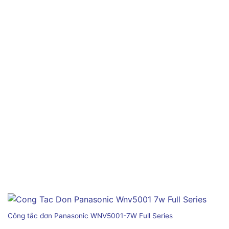
Công tắc đơn Panasonic WNV5001-7W Full Series