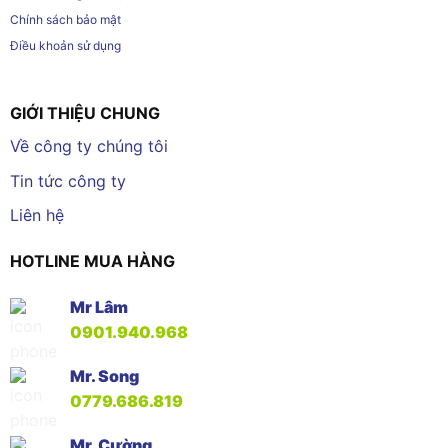
Chính sách bảo mật
Điều khoản sử dụng
GIỚI THIỆU CHUNG
Về công ty chúng tôi
Tin tức công ty
Liên hệ
HOTLINE MUA HÀNG
Mr Lâm
0901.940.968
Mr. Song
0779.686.819
Mr. Cường