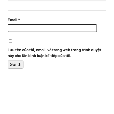
Email
*
Lưu tên của tôi, email, và trang web trong trình duyệt
này cho lần bình luận kế tiếp của tôi.