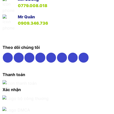
0779.008.018
Mr Quân
0909.346.736
Theo dõi chúng tôi
Thanh toán
Xác nhận