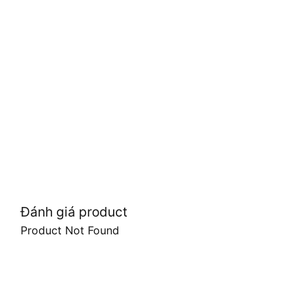
Đánh giá product
Product Not Found