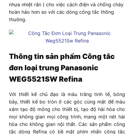
nhựa nhiệt rắn ) cho việc cách điện và chống cháy
hoàn hảo hơn so với các dòng công tắc thông
thường.
Thông tin sản phẩm Công tắc
đơn loại trung Panasonic
WEG5521SW Refina
Với thiết kế chủ đạo là màu trắng tinh tế, bóng
bảy, thiết kế bo tròn ở các góc cùng mặt đế màu
xám tạo độ mỏng cho thiết bị, tạo độ hài hòa cho
mọi không gian mọi công trình, mang một nét hài
hòa cho không gian nội thất. Các sản phẩm công
tắc dòng Refina có bề mặt phím nhấn công tắc