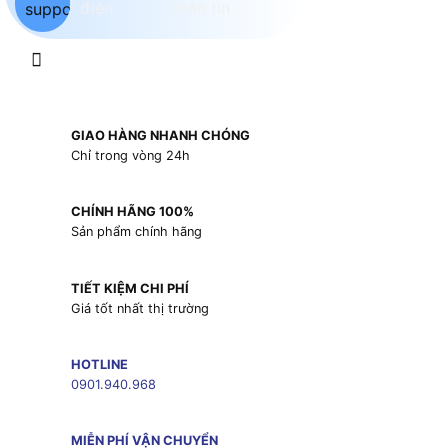
GIAO HÀNG NHANH CHÓNG
Chỉ trong vòng 24h
CHÍNH HÃNG 100%
Sản phẩm chính hãng
TIẾT KIỆM CHI PHÍ
Giá tốt nhất thị trường
HOTLINE
0901.940.968
MIỄN PHÍ VẬN CHUYỂN