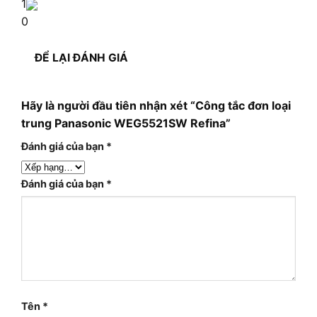
1
0
ĐỂ LẠI ĐÁNH GIÁ
Hãy là người đầu tiên nhận xét “Công tắc đơn loại
trung Panasonic WEG5521SW Refina”
Đánh giá của bạn
*
Đánh giá của bạn
*
Tên
*