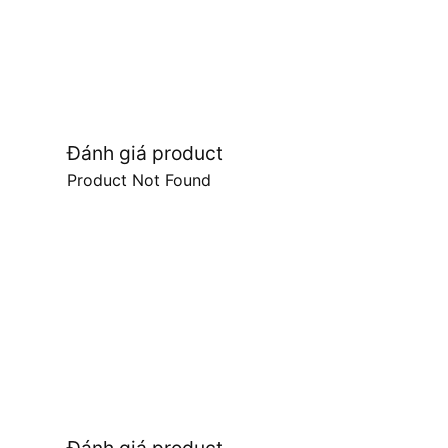
Đánh giá product
Product Not Found