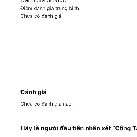
Đánh giá product
Điểm đánh giá trung bình
Chưa có đánh giá
Đánh giá
Chưa có đánh giá nào.
Hãy là người đầu tiên nhận xét “Côn