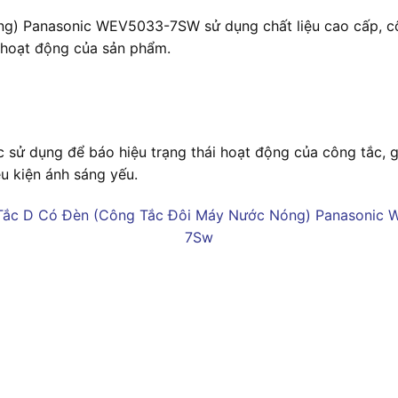
 Panasonic WEV5033-7SW sử dụng chất liệu cao cấp, công
 hoạt động của sản phẩm.
sử dụng để báo hiệu trạng thái hoạt động của công tắc, 
ều kiện ánh sáng yếu.