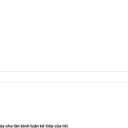
ày cho lần bình luận kế tiếp của tôi.