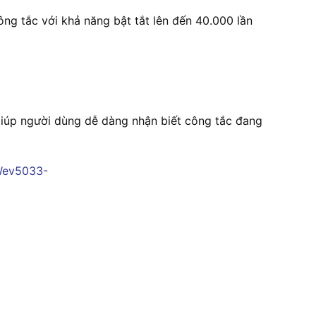
 tắc với khả năng bật tắt lên đến 40.000 lần
giúp người dùng dễ dàng nhận biết công tắc đang