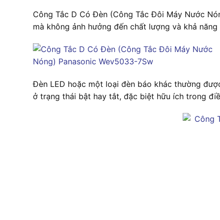
Công Tắc D Có Đèn (Công Tắc Đôi Máy Nước Nóng)
mà không ảnh hưởng đến chất lượng và khả năng
Đèn LED hoặc một loại đèn báo khác thường được 
ở trạng thái bật hay tắt, đặc biệt hữu ích trong đi