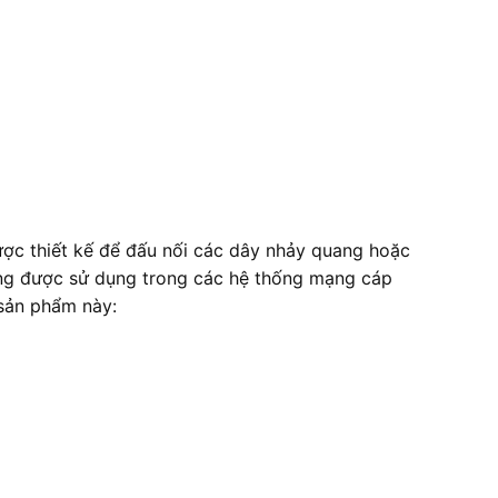
ợc thiết kế để đấu nối các dây nhảy quang hoặc
ờng được sử dụng trong các hệ thống mạng cáp
 sản phẩm này: