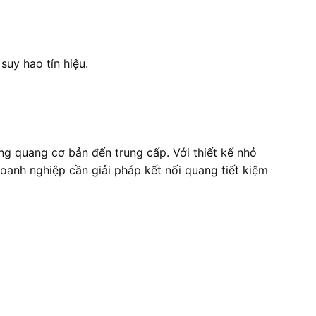
suy hao tín hiệu.
g quang cơ bản đến trung cấp. Với thiết kế nhỏ
doanh nghiệp cần giải pháp kết nối quang tiết kiệm