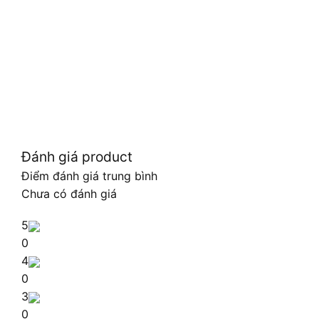
Đánh giá product
Điểm đánh giá trung bình
Chưa có đánh giá
5
0
4
0
3
0