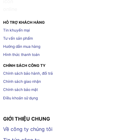
HỖ TRỢ KHÁCH HÀNG
Tin khuyến mại
Tư vấn sản phẩm
Hướng dẫn mua hàng
Hình thức thanh toán
CHÍNH SÁCH CÔNG TY
Chính sách bảo hành, đổi trả
Chính sách giao nhận
Chính sách bảo mật
Điều khoản sử dụng
GIỚI THIỆU CHUNG
Về công ty chúng tôi
Tin tức công ty