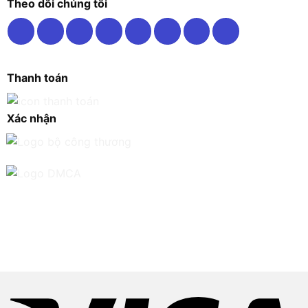
Theo dõi chúng tôi
Thanh toán
Xác nhận