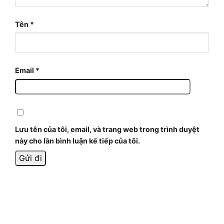
Tên
*
Email
*
Lưu tên của tôi, email, và trang web trong trình duyệt
này cho lần bình luận kế tiếp của tôi.