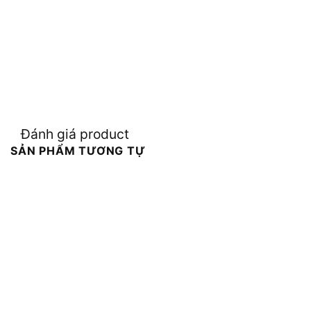
Đánh giá product
SẢN PHẨM TƯƠNG TỰ