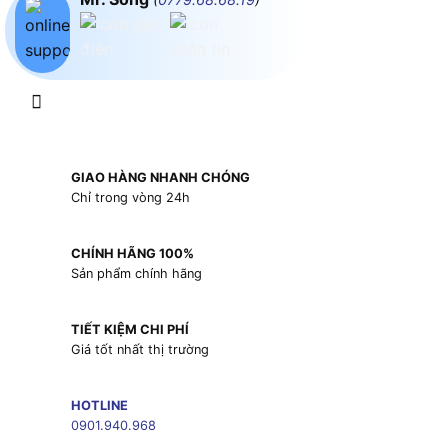
GIAO HÀNG NHANH CHÓNG
Chỉ trong vòng 24h
CHÍNH HÃNG 100%
Sản phẩm chính hãng
TIẾT KIỆM CHI PHÍ
Giá tốt nhất thị trường
HOTLINE
0901.940.968