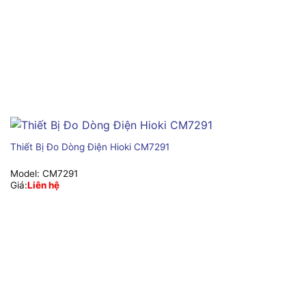
Thiết Bị Đo Dòng Điện Hioki CM7291
Model:
CM7291
Giá:
Liên hệ