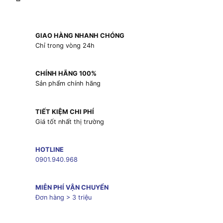
GIAO HÀNG NHANH CHÓNG
Chỉ trong vòng 24h
CHÍNH HÃNG 100%
Sản phẩm chính hãng
TIẾT KIỆM CHI PHÍ
Giá tốt nhất thị trường
HOTLINE
0901.940.968
MIỄN PHÍ VẬN CHUYỂN
Đơn hàng > 3 triệu