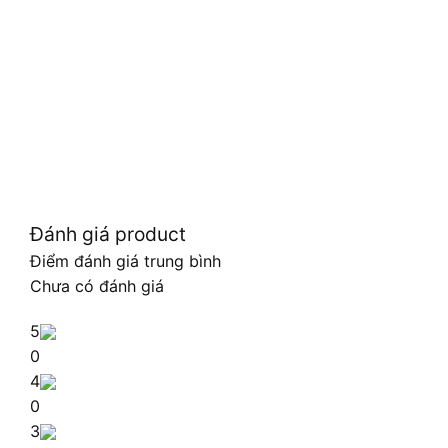
Đánh giá product
Điểm đánh giá trung bình
Chưa có đánh giá
5
0
4
0
3