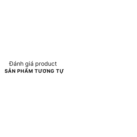
Đánh giá product
SẢN PHẨM TƯƠNG TỰ