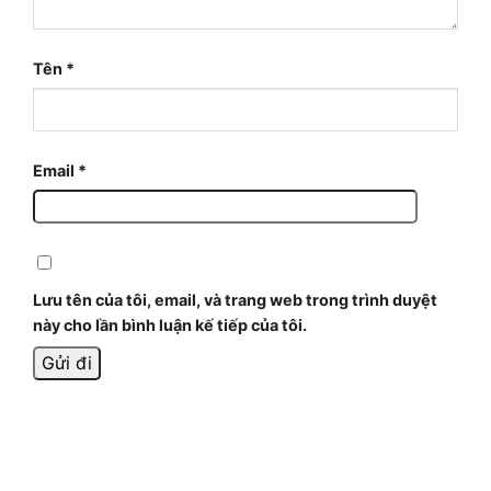
Tên
*
Email
*
Lưu tên của tôi, email, và trang web trong trình duyệt
này cho lần bình luận kế tiếp của tôi.