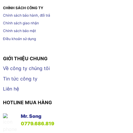
CHÍNH SÁCH CÔNG TY
Chính sách bảo hành, đổi trả
Chính sách giao nhận
Chính sách bảo mật
Điều khoản sử dụng
GIỚI THIỆU CHUNG
Về công ty chúng tôi
Tin tức công ty
Liên hệ
HOTLINE MUA HÀNG
Mr. Song
0779.686.819