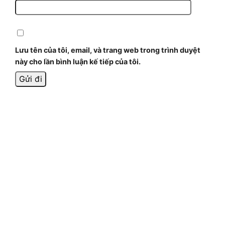
Lưu tên của tôi, email, và trang web trong trình duyệt
này cho lần bình luận kế tiếp của tôi.