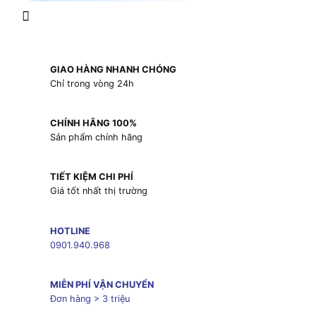
GIAO HÀNG NHANH CHÓNG
Chỉ trong vòng 24h
CHÍNH HÃNG 100%
Sản phẩm chính hãng
TIẾT KIỆM CHI PHÍ
Giá tốt nhất thị trường
HOTLINE
0901.940.968
MIỄN PHÍ VẬN CHUYỂN
Đơn hàng > 3 triệu