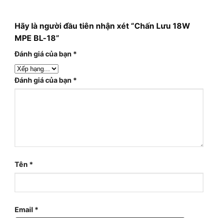
Hãy là người đầu tiên nhận xét “Chấn Lưu 18W
MPE BL-18”
Đánh giá của bạn
*
Đánh giá của bạn
*
Tên
*
Email
*