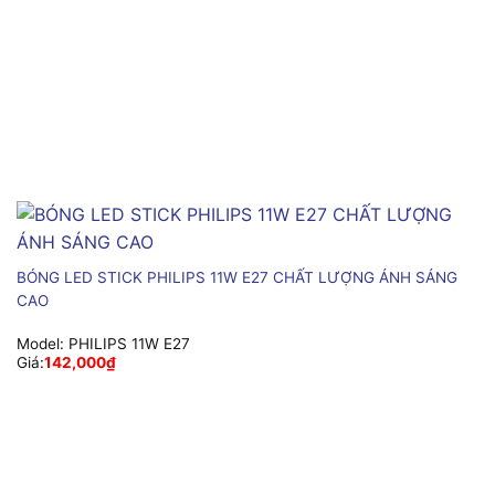
BÓNG LED STICK PHILIPS 11W E27 CHẤT LƯỢNG ÁNH SÁNG
CAO
Model:
PHILIPS 11W E27
Giá:
142,000
₫