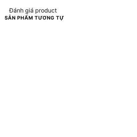
Đánh giá product
SẢN PHẨM TƯƠNG TỰ