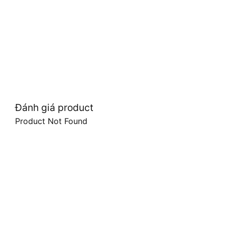
Đánh giá product
Product Not Found