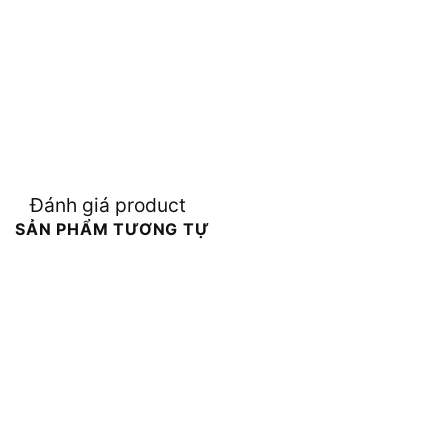
Đánh giá product
SẢN PHẨM TƯƠNG TỰ