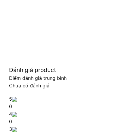
Đánh giá product
Điểm đánh giá trung bình
Chưa có đánh giá
5
0
4
0
3