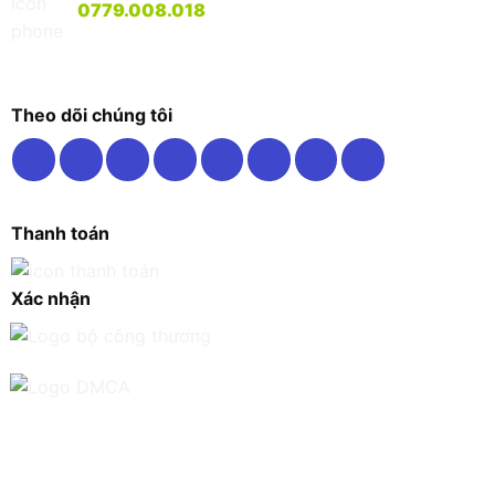
0779.008.018
Theo dõi chúng tôi
Thanh toán
Xác nhận