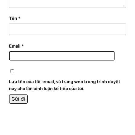
Tên
*
Email
*
Lưu tên của tôi, email, và trang web trong trình duyệt
này cho lần bình luận kế tiếp của tôi.