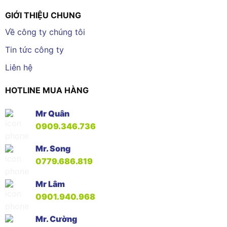
GIỚI THIỆU CHUNG
Về công ty chúng tôi
Tin tức công ty
Liên hệ
HOTLINE MUA HÀNG
Mr Quân
0909.346.736
Mr. Song
0779.686.819
Mr Lâm
0901.940.968
Mr. Cường