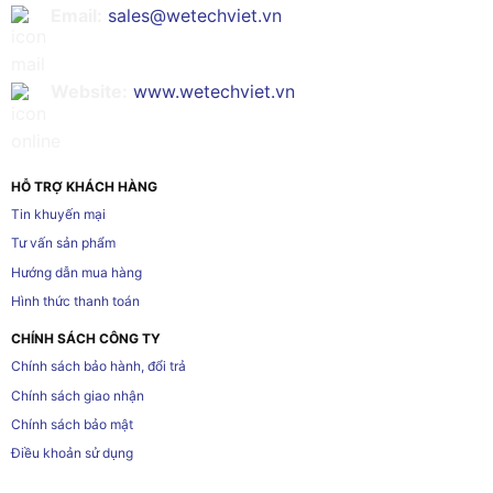
Email:
sales@wetechviet.vn
Website:
www.wetechviet.vn
HỖ TRỢ KHÁCH HÀNG
Tin khuyến mại
Tư vấn sản phẩm
Hướng dẫn mua hàng
Hình thức thanh toán
CHÍNH SÁCH CÔNG TY
Chính sách bảo hành, đổi trả
Chính sách giao nhận
Chính sách bảo mật
Điều khoản sử dụng