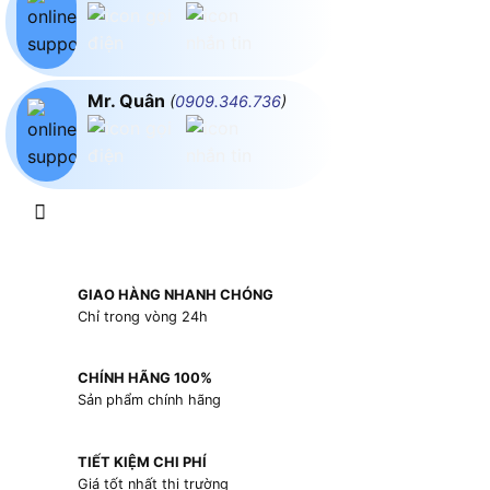
Mr. Quân
(
0909.346.736
)
GIAO HÀNG NHANH CHÓNG
Chỉ trong vòng 24h
CHÍNH HÃNG 100%
Sản phẩm chính hãng
TIẾT KIỆM CHI PHÍ
Giá tốt nhất thị trường