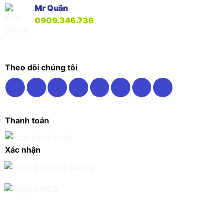
Mr Quân
0909.346.736
Theo dõi chúng tôi
Thanh toán
Xác nhận