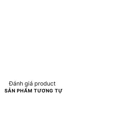
Đánh giá product
SẢN PHẨM TƯƠNG TỰ