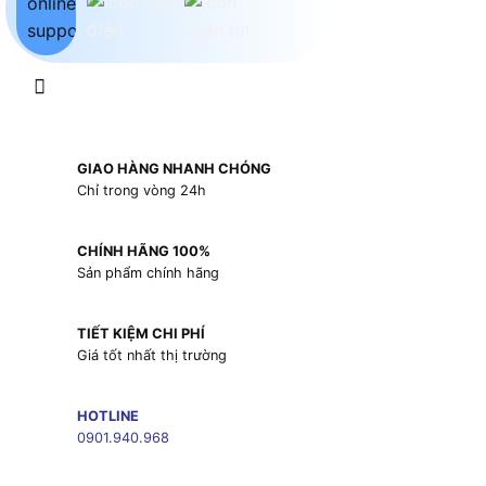
GIAO HÀNG NHANH CHÓNG
Chỉ trong vòng 24h
CHÍNH HÃNG 100%
Sản phẩm chính hãng
TIẾT KIỆM CHI PHÍ
Giá tốt nhất thị trường
HOTLINE
0901.940.968