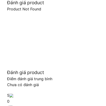
Đánh giá product
Product Not Found
Đánh giá product
Điểm đánh giá trung bình
Chưa có đánh giá
5
0