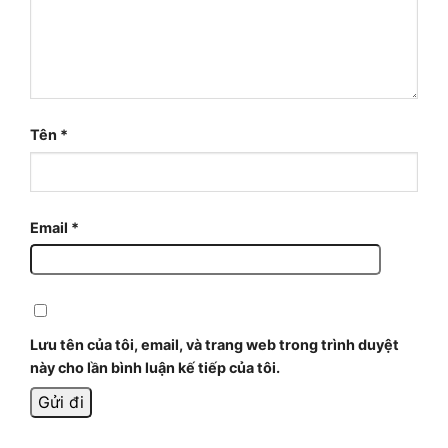
Tên
*
Email
*
Lưu tên của tôi, email, và trang web trong trình duyệt
này cho lần bình luận kế tiếp của tôi.