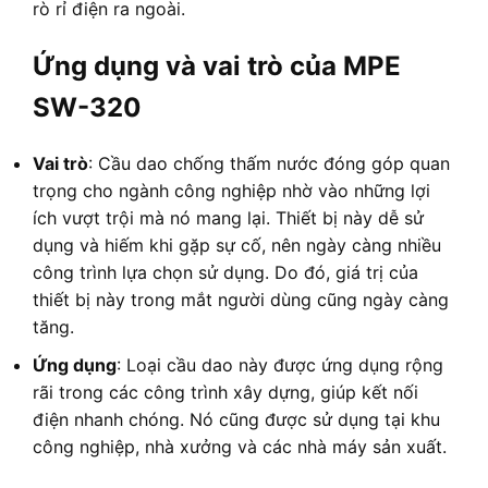
rò rỉ điện ra ngoài.
Ứng dụng và vai trò của MPE
SW-320
Vai trò
: Cầu dao chống thấm nước đóng góp quan
trọng cho ngành công nghiệp nhờ vào những lợi
ích vượt trội mà nó mang lại. Thiết bị này dễ sử
dụng và hiếm khi gặp sự cố, nên ngày càng nhiều
công trình lựa chọn sử dụng. Do đó, giá trị của
thiết bị này trong mắt người dùng cũng ngày càng
tăng.
Ứng dụng
: Loại cầu dao này được ứng dụng rộng
rãi trong các công trình xây dựng, giúp kết nối
điện nhanh chóng. Nó cũng được sử dụng tại khu
công nghiệp, nhà xưởng và các nhà máy sản xuất.