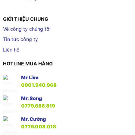
GIỚI THIỆU CHUNG
Về công ty chúng tôi
Tin tức công ty
Liên hệ
HOTLINE MUA HÀNG
Mr Lâm
0901.940.968
Mr. Song
0779.686.819
Mr. Cường
0779.008.018