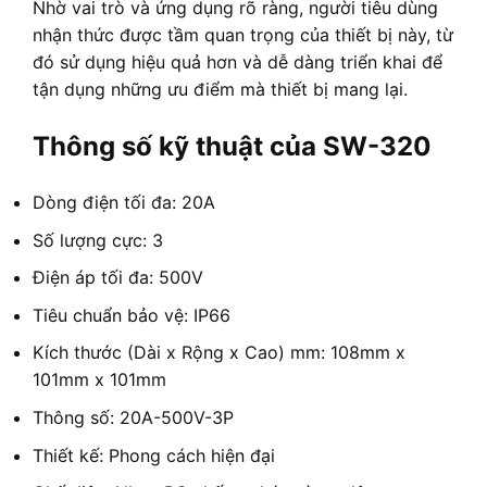
Nhờ vai trò và ứng dụng rõ ràng, người tiêu dùng
nhận thức được tầm quan trọng của thiết bị này, từ
đó sử dụng hiệu quả hơn và dễ dàng triển khai để
tận dụng những ưu điểm mà thiết bị mang lại.
Thông số kỹ thuật của SW-320
Dòng điện tối đa: 20A
Số lượng cực: 3
Điện áp tối đa: 500V
Tiêu chuẩn bảo vệ: IP66
Kích thước (Dài x Rộng x Cao) mm: 108mm x
101mm x 101mm
Thông số: 20A-500V-3P
Thiết kế: Phong cách hiện đại