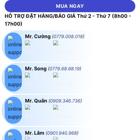
MUA NGAY
HỖ TRỢ ĐẶT HÀNG/BÁO GIÁ Thứ 2 - Thứ 7 (8h00 -
17h00)
Mr. Cường
(
0779.008.018
)
Mr. Song
(
0779.68.68.19
)
Mr. Quân
(
0909.346.736
)
Mr. Lâm
(
0901.940.968
)