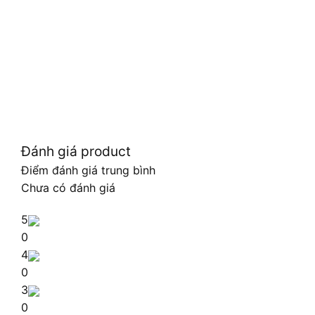
Đánh giá product
Điểm đánh giá trung bình
Chưa có đánh giá
5
0
4
0
3
0