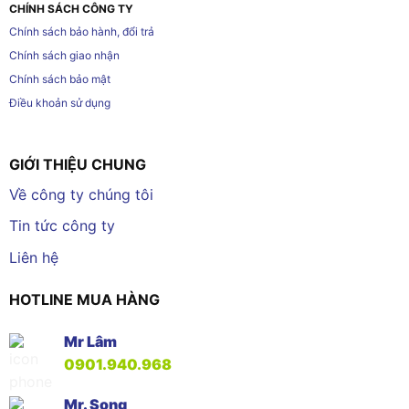
CHÍNH SÁCH CÔNG TY
Chính sách bảo hành, đổi trả
Chính sách giao nhận
Chính sách bảo mật
Điều khoản sử dụng
GIỚI THIỆU CHUNG
Về công ty chúng tôi
Tin tức công ty
Liên hệ
HOTLINE MUA HÀNG
Mr Lâm
0901.940.968
Mr. Song