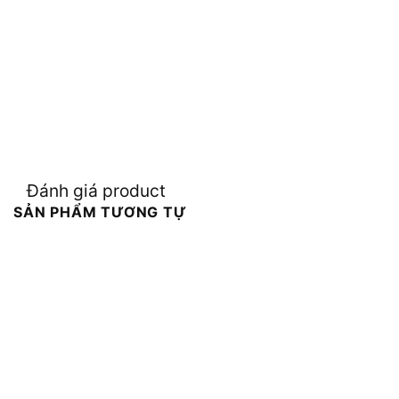
Đánh giá product
SẢN PHẨM TƯƠNG TỰ