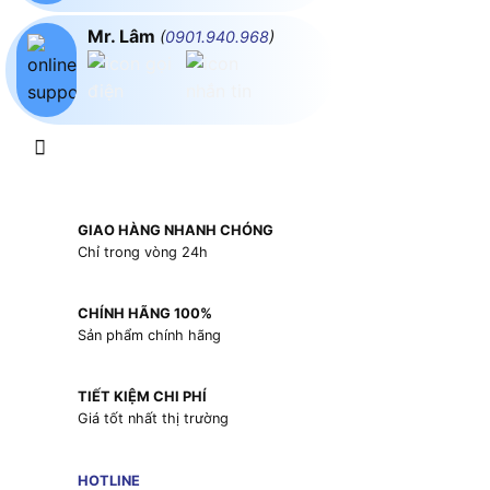
Mr. Lâm
(
0901.940.968
)
GIAO HÀNG NHANH CHÓNG
Chỉ trong vòng 24h
CHÍNH HÃNG 100%
Sản phẩm chính hãng
TIẾT KIỆM CHI PHÍ
Giá tốt nhất thị trường
HOTLINE