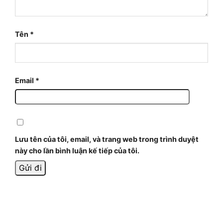
Tên
*
Email
*
Lưu tên của tôi, email, và trang web trong trình duyệt
này cho lần bình luận kế tiếp của tôi.