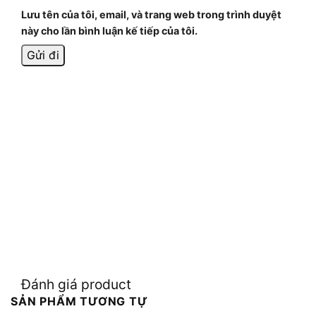
Lưu tên của tôi, email, và trang web trong trình duyệt
này cho lần bình luận kế tiếp của tôi.
Đánh giá product
SẢN PHẨM TƯƠNG TỰ