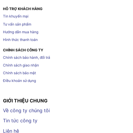
HỖ TRỢ KHÁCH HÀNG
Tin khuyến mại
Tư vấn sản phẩm
Hướng dẫn mua hàng
Hình thức thanh toán
CHÍNH SÁCH CÔNG TY
Chính sách bảo hành, đổi trả
Chính sách giao nhận
Chính sách bảo mật
Điều khoản sử dụng
GIỚI THIỆU CHUNG
Về công ty chúng tôi
Tin tức công ty
Liên hệ