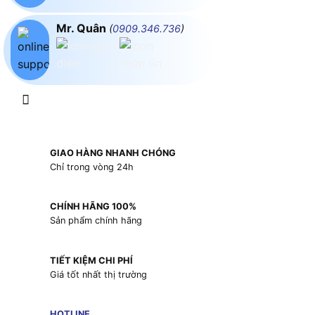
Mr. Quân
(
0909.346.736
)
GIAO HÀNG NHANH CHÓNG
Chỉ trong vòng 24h
CHÍNH HÃNG 100%
Sản phẩm chính hãng
TIẾT KIỆM CHI PHÍ
Giá tốt nhất thị trường
HOTLINE