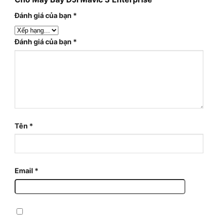
Đánh giá của bạn
*
Đánh giá của bạn
*
Tên
*
Email
*