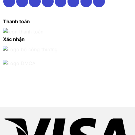
Thanh toán
Xác nhận