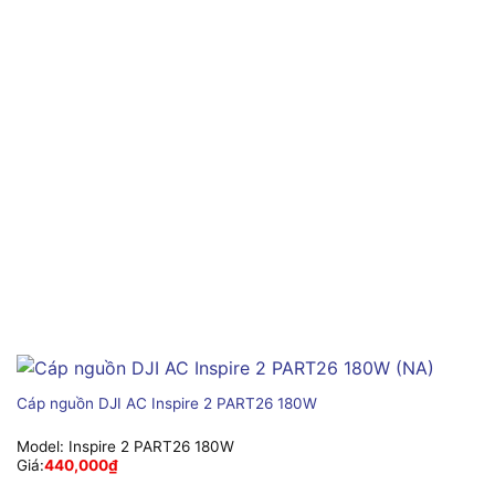
Cáp nguồn DJI AC Inspire 2 PART26 180W
Model:
Inspire 2 PART26 180W
Giá:
440,000
₫