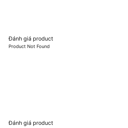
Đánh giá product
Product Not Found
Đánh giá product