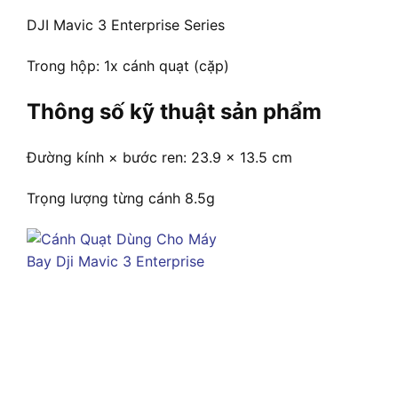
DJI Mavic 3 Enterprise Series
Trong hộp: 1x cánh quạt (cặp)
Thông số kỹ thuật sản phẩm
Đường kính × bước ren: 23.9 × 13.5 cm
Trọng lượng từng cánh 8.5g