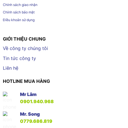
Chính sách giao nhận
Chính sách bảo mật
Điều khoản sử dụng
GIỚI THIỆU CHUNG
Về công ty chúng tôi
Tin tức công ty
Liên hệ
HOTLINE MUA HÀNG
Mr Lâm
0901.940.968
Mr. Song
0779.686.819