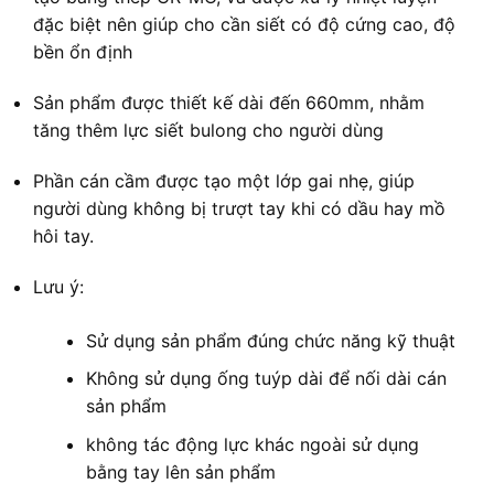
đặc biệt nên giúp cho cần siết có độ cứng cao, độ
bền ổn định
Sản phẩm được thiết kế dài đến 660mm, nhằm
tăng thêm lực siết bulong cho người dùng
Phần cán cầm được tạo một lớp gai nhẹ, giúp
người dùng không bị trượt tay khi có dầu hay mồ
hôi tay.
Lưu ý:
Sử dụng sản phẩm đúng chức năng kỹ thuật
Không sử dụng ống tuýp dài để nối dài cán
sản phẩm
không tác động lực khác ngoài sử dụng
bằng tay lên sản phẩm