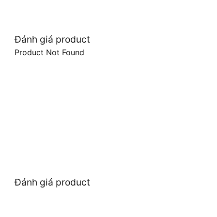
Đánh giá product
Product Not Found
Đánh giá product