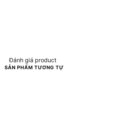
Đánh giá product
SẢN PHẨM TƯƠNG TỰ