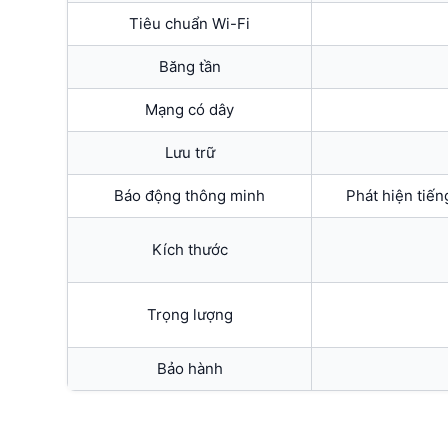
Tiêu chuẩn Wi-Fi
Băng tần
Mạng có dây
Lưu trữ
Báo động thông minh
Phát hiện tiến
Kích thước
Trọng lượng
Bảo hành