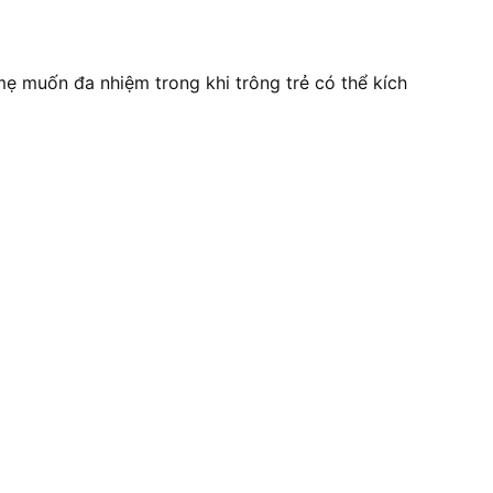
mẹ muốn đa nhiệm trong khi trông trẻ có thể kích