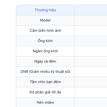
Thương hiệu
Model
Cảm biến hình ảnh
Ống kính
Ngàm ống kính
Ngày và đêm
DNR (Giảm nhiễu kỹ thuật số)
Tầm nhìn ban đêm
Độ phân giải tối đa
Nén video