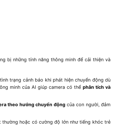
g bị những tính năng thông minh để cải thiện và
tình trạng cảnh báo khi phát hiện chuyển động dù
thông minh của AI giúp camera có thể
phân tích và
era theo hướng chuyển động
của con người, đảm
 thường hoặc có cường độ lớn như tiếng khóc trẻ