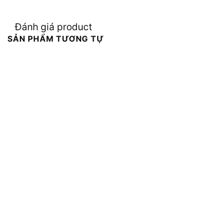
Đánh giá product
SẢN PHẨM TƯƠNG TỰ