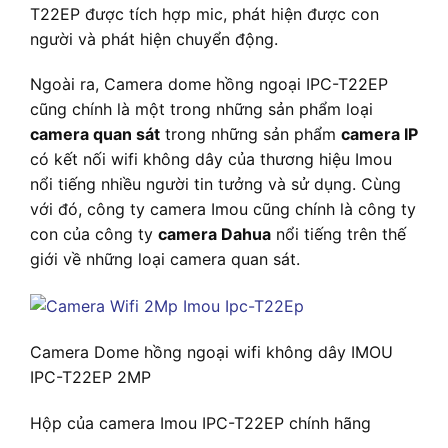
T22EP được tích hợp mic, phát hiện được con
người và phát hiện chuyển động.
Ngoài ra, Camera dome hồng ngoại IPC-T22EP
cũng chính là một trong những sản phẩm loại
camera quan sát
trong những sản phẩm
camera IP
có kết nối wifi không dây của thương hiệu Imou
nổi tiếng nhiều người tin tưởng và sử dụng. Cùng
với đó, công ty camera Imou cũng chính là công ty
con của công ty
camera Dahua
nổi tiếng trên thế
giới về những loại camera quan sát.
Camera Dome hồng ngoại wifi không dây IMOU
IPC-T22EP 2MP
Hộp của camera Imou IPC-T22EP chính hãng