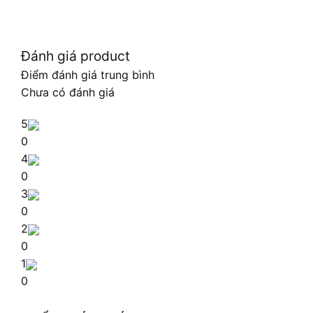
Đánh giá product
Điểm đánh giá trung bình
Chưa có đánh giá
5
0
4
0
3
0
2
0
1
0