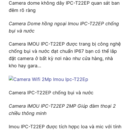
Camera dome không dây IPC-T22EP quan sát ban
đêm rõ ràng
Camera Dome hồng ngoại Imou IPC-T22EP chống
bụi và nước
Camera IMOU IPC-T22EP được trang bị công nghệ
chống bụi và nước đạt chuẩn IP67 bạn có thể lắp
đặt camera ở bất kỳ nơi nào như cửa hàng, nhà
kho hay gara…
Camera IPC-T22EP chống bụi và nước
Camera IMOU IPC-T22EP 2MP Giúp đàm thoại 2
chiều thông minh
Imou IPC-T22EP được tích hợpc loa và mic với tính