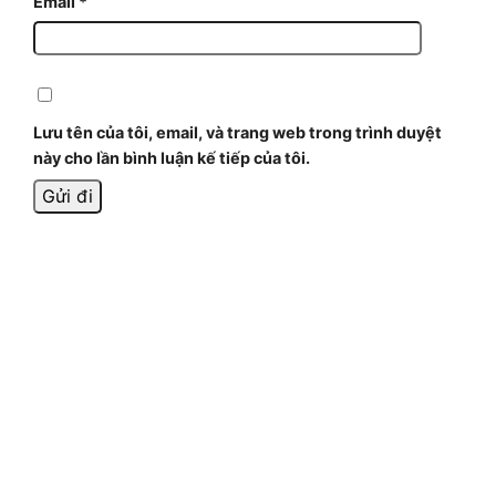
Email
*
Lưu tên của tôi, email, và trang web trong trình duyệt
này cho lần bình luận kế tiếp của tôi.