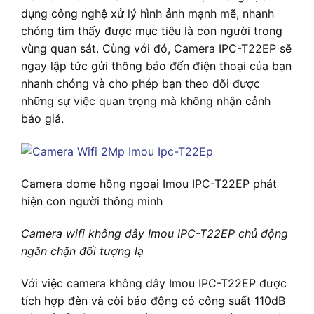
dụng công nghệ xử lý hình ảnh mạnh mẽ, nhanh
chóng tìm thấy được mục tiêu là con người trong
vùng quan sát. Cùng với đó, Camera IPC-T22EP sẽ
ngay lập tức gửi thông báo đến điện thoại của bạn
nhanh chóng và cho phép bạn theo dõi được
những sự việc quan trọng mà không nhận cảnh
báo giả.
Camera dome hồng ngoại Imou IPC-T22EP phát
hiện con người thông minh
Camera wifi không dây Imou IPC-T22EP chủ động
ngăn chặn đối tượng lạ
Với việc camera không dây Imou IPC-T22EP được
tích hợp đèn và còi báo động có công suất 110dB