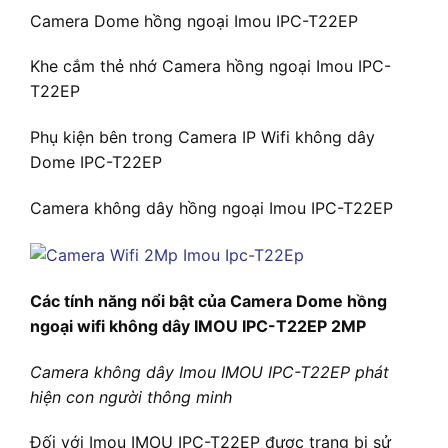
Camera Dome hồng ngoại Imou IPC-T22EP
Khe cắm thẻ nhớ Camera hồng ngoại Imou IPC-
T22EP
Phụ kiện bên trong Camera IP Wifi không dây
Dome IPC-T22EP
Camera không dây hồng ngoại Imou IPC-T22EP
Các tính năng nổi bật của Camera Dome hồng
ngoại wifi không dây IMOU IPC-T22EP 2MP
Camera không dây Imou IMOU IPC-T22EP phát
hiện con người thông minh
Đối với Imou IMOU IPC-T22EP được trang bị sử