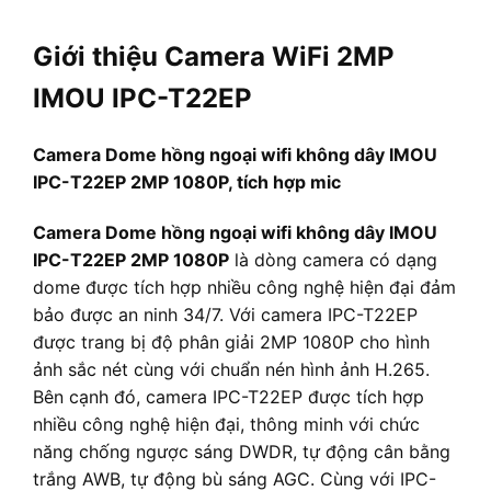
Giới thiệu Camera WiFi 2MP
IMOU IPC-T22EP
Camera Dome hồng ngoại wifi không dây IMOU
IPC-T22EP 2MP 1080P, tích hợp mic
Camera Dome hồng ngoại wifi không dây IMOU
IPC-T22EP 2MP 1080P
là dòng camera có dạng
dome được tích hợp nhiều công nghệ hiện đại đảm
bảo được an ninh 34/7. Với camera IPC-T22EP
được trang bị độ phân giải 2MP 1080P cho hình
ảnh sắc nét cùng với chuẩn nén hình ảnh H.265.
Bên cạnh đó, camera IPC-T22EP được tích hợp
nhiều công nghệ hiện đại, thông minh với chức
năng chống ngược sáng DWDR, tự động cân bằng
trắng AWB, tự động bù sáng AGC. Cùng với IPC-