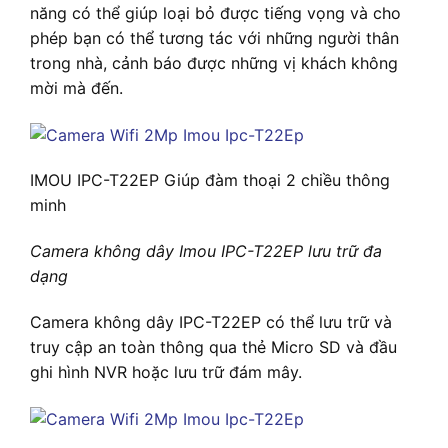
năng có thể giúp loại bỏ được tiếng vọng và cho
phép bạn có thể tương tác với những người thân
trong nhà, cảnh báo được những vị khách không
mời mà đến.
IMOU IPC-T22EP Giúp đàm thoại 2 chiều thông
minh
Camera không dây Imou IPC-T22EP lưu trữ đa
dạng
Camera không dây IPC-T22EP có thể lưu trữ và
truy cập an toàn thông qua thẻ Micro SD và đầu
ghi hình NVR hoặc lưu trữ đám mây.