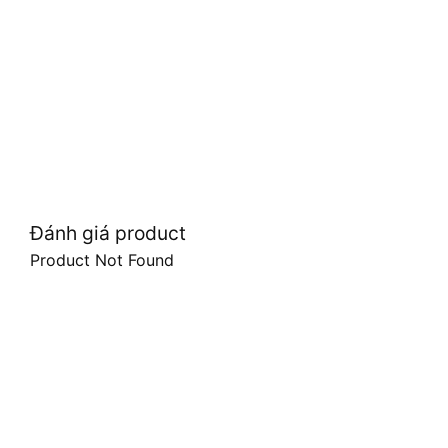
Đánh giá product
Product Not Found