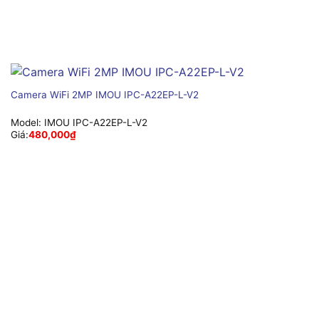
Camera WiFi 2MP IMOU IPC-A22EP-L-V2
Model:
IMOU IPC-A22EP-L-V2
Giá:
480,000
₫