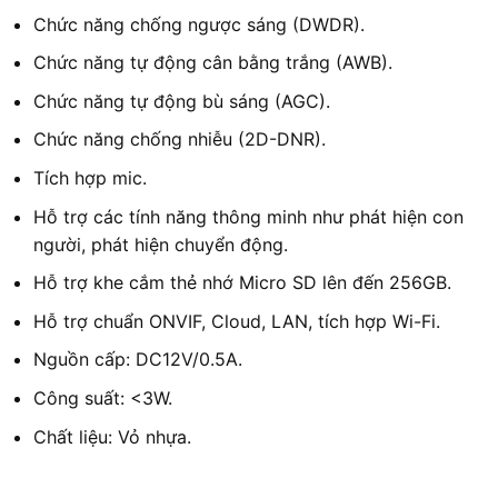
Chức năng chống ngược sáng (DWDR).
Chức năng tự động cân bằng trắng (AWB).
Chức năng tự động bù sáng (AGC).
Chức năng chống nhiễu (2D-DNR).
Tích hợp mic.
Hỗ trợ các tính năng thông minh như phát hiện con
người, phát hiện chuyển động.
Hỗ trợ khe cắm thẻ nhớ Micro SD lên đến 256GB.
Hỗ trợ chuẩn ONVIF, Cloud, LAN, tích hợp Wi-Fi.
Nguồn cấp: DC12V/0.5A.
Công suất: <3W.
Chất liệu: Vỏ nhựa.