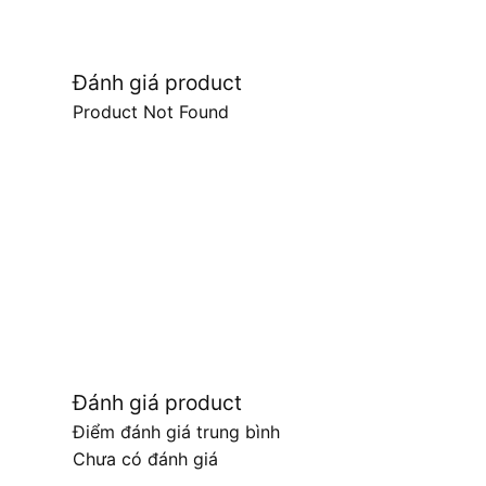
Đánh giá product
Product Not Found
Đánh giá product
Điểm đánh giá trung bình
Chưa có đánh giá