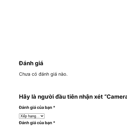
Đánh giá
Chưa có đánh giá nào.
Hãy là người đầu tiên nhận xét “Camera
Đánh giá của bạn
*
Đánh giá của bạn
*