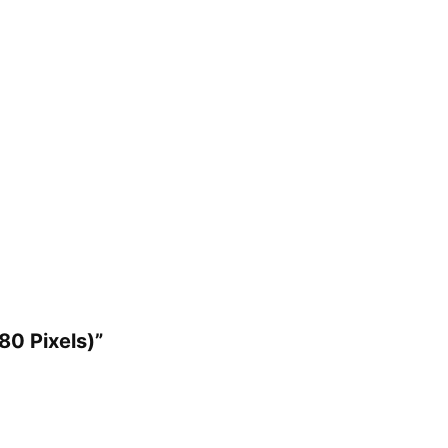
80 Pixels)”