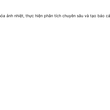
 ảnh nhiệt, thực hiện phân tích chuyên sâu và tạo báo cáo