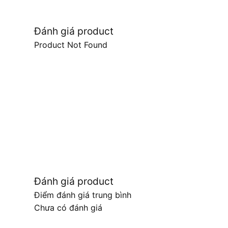
Đánh giá product
Product Not Found
Đánh giá product
Điểm đánh giá trung bình
Chưa có đánh giá