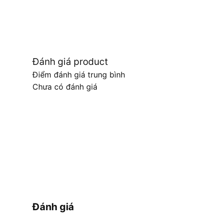
Đánh giá product
Điểm đánh giá trung bình
Chưa có đánh giá
Đánh giá