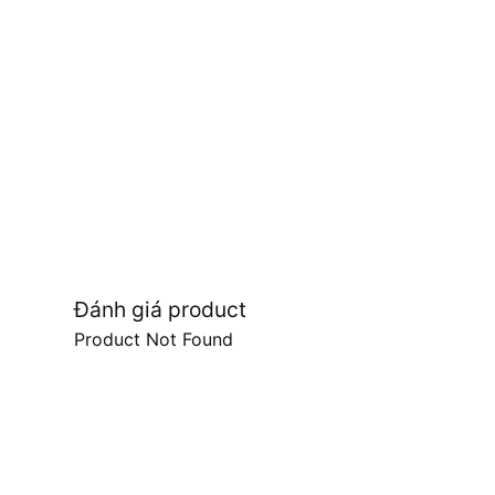
Đánh giá product
Product Not Found