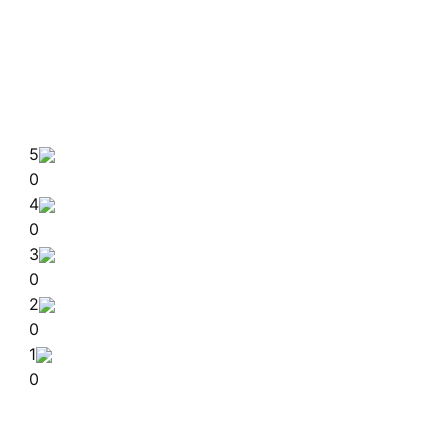
5
0
4
0
3
0
2
0
1
0