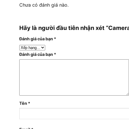
Chưa có đánh giá nào.
Hãy là người đầu tiên nhận xét “Cam
Đánh giá của bạn
*
Đánh giá của bạn
*
Tên
*