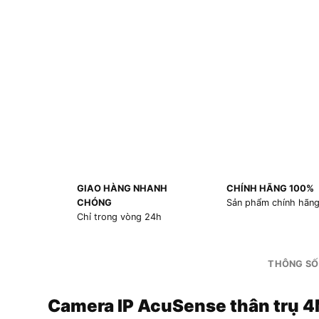
GIAO HÀNG NHANH
CHÍNH HÃNG 100%
CHÓNG
Sản phẩm chính hãn
Chỉ trong vòng 24h
THÔNG SỐ
Camera IP AcuSense thân trụ