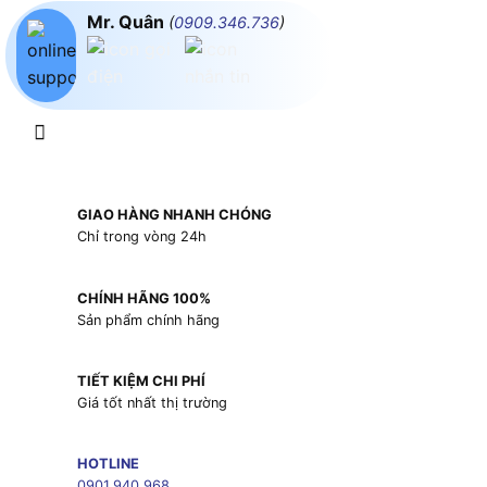
Mr. Quân
(
0909.346.736
)
GIAO HÀNG NHANH CHÓNG
Chỉ trong vòng 24h
CHÍNH HÃNG 100%
Sản phẩm chính hãng
TIẾT KIỆM CHI PHÍ
Giá tốt nhất thị trường
HOTLINE
0901.940.968