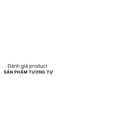
Đánh giá product
SẢN PHẨM TƯƠNG TỰ