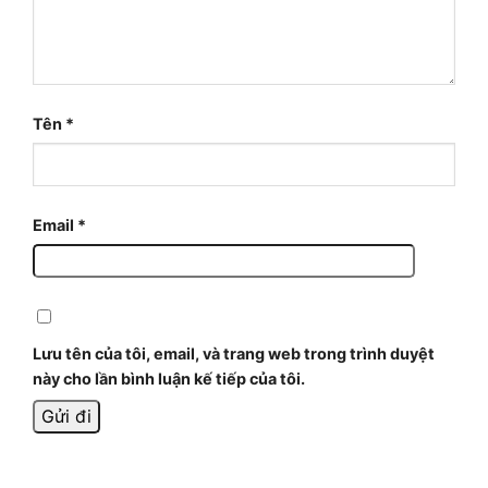
Tên
*
Email
*
Lưu tên của tôi, email, và trang web trong trình duyệt
này cho lần bình luận kế tiếp của tôi.