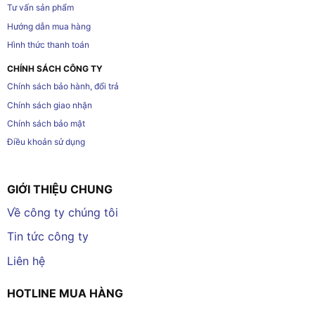
Tư vấn sản phẩm
Hướng dẫn mua hàng
Hình thức thanh toán
CHÍNH SÁCH CÔNG TY
Chính sách bảo hành, đổi trả
Chính sách giao nhận
Chính sách bảo mật
Điều khoản sử dụng
GIỚI THIỆU CHUNG
Về công ty chúng tôi
Tin tức công ty
Liên hệ
HOTLINE MUA HÀNG