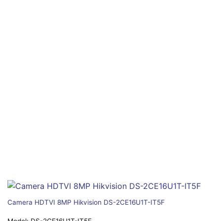
Camera HDTVI 8MP Hikvision DS-2CE16U1T-IT5F