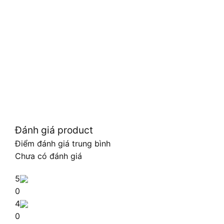
Đánh giá product
Điểm đánh giá trung bình
Chưa có đánh giá
5
0
4
0