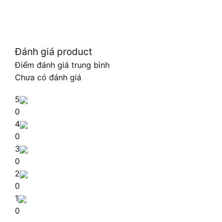
Đánh giá product
Điểm đánh giá trung bình
Chưa có đánh giá
5
0
4
0
3
0
2
0
1
0