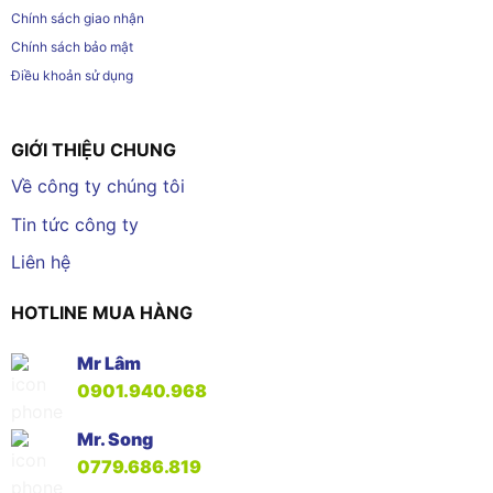
Chính sách giao nhận
Chính sách bảo mật
Điều khoản sử dụng
GIỚI THIỆU CHUNG
Về công ty chúng tôi
Tin tức công ty
Liên hệ
HOTLINE MUA HÀNG
Mr Lâm
0901.940.968
Mr. Song
0779.686.819