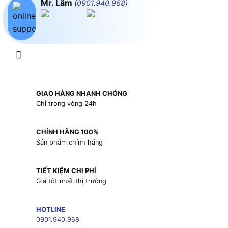
Mr. Lâm
(
0901.940.968
)
GIAO HÀNG NHANH CHÓNG
Chỉ trong vòng 24h
CHÍNH HÃNG 100%
Sản phẩm chính hãng
TIẾT KIỆM CHI PHÍ
Giá tốt nhất thị trường
HOTLINE
0901.940.968