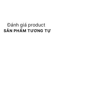
Đánh giá product
SẢN PHẨM TƯƠNG TỰ