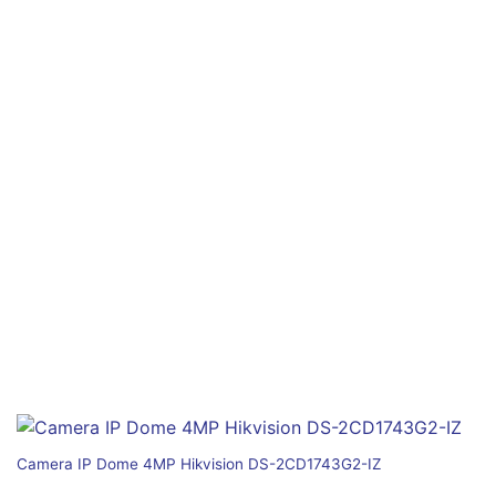
Camera IP Dome 4MP Hikvision DS-2CD1743G2-IZ