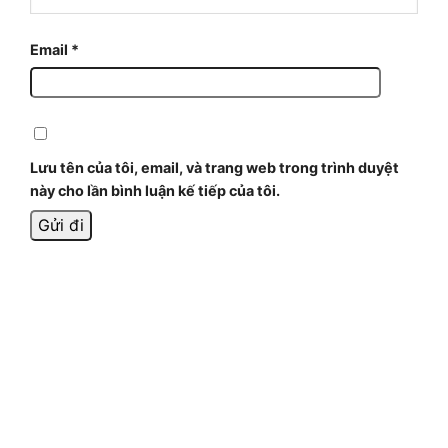
Email
*
Lưu tên của tôi, email, và trang web trong trình duyệt
này cho lần bình luận kế tiếp của tôi.