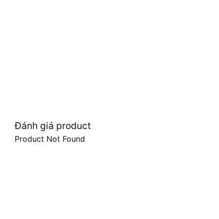
Đánh giá product
Product Not Found