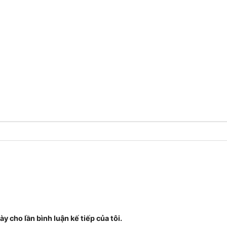
ày cho lần bình luận kế tiếp của tôi.