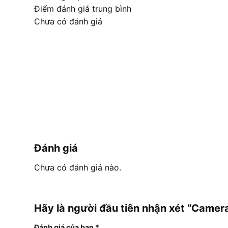
Điểm đánh giá trung bình
Chưa có đánh giá
Đánh giá
Chưa có đánh giá nào.
Hãy là người đầu tiên nhận xét “Came
Đánh giá của bạn
*