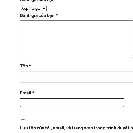
Đánh giá của bạn
*
Tên
*
Email
*
Lưu tên của tôi, email, và trang web trong trình duyệt n