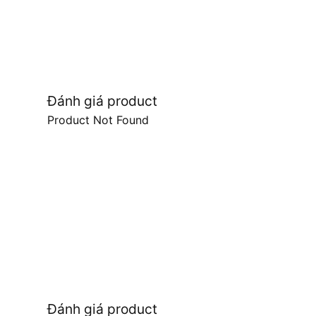
Đánh giá product
Product Not Found
Đánh giá product