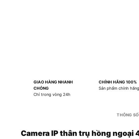
GIAO HÀNG NHANH
CHÍNH HÃNG 100%
CHÓNG
Sản phẩm chính hãn
Chỉ trong vòng 24h
THÔNG SỐ
Camera IP thân trụ hồng ngoa