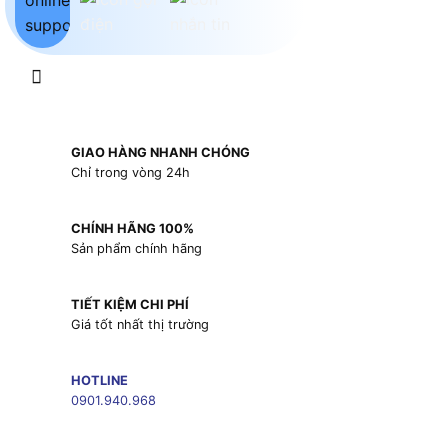
GIAO HÀNG NHANH CHÓNG
Chỉ trong vòng 24h
CHÍNH HÃNG 100%
Sản phẩm chính hãng
TIẾT KIỆM CHI PHÍ
Giá tốt nhất thị trường
HOTLINE
0901.940.968