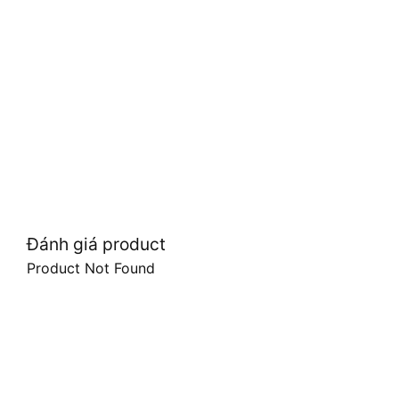
Đánh giá product
Product Not Found