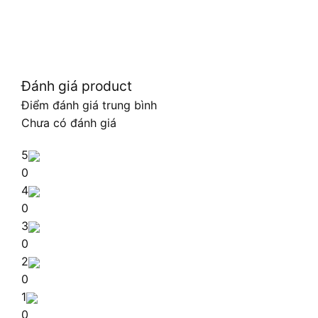
Đánh giá product
Điểm đánh giá trung bình
Chưa có đánh giá
5
0
4
0
3
0
2
0
1
0