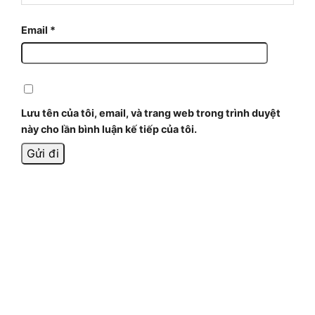
Email
*
Lưu tên của tôi, email, và trang web trong trình duyệt
này cho lần bình luận kế tiếp của tôi.