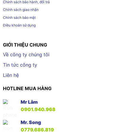
Chính sách bảo hành, đổi trả
Chính sách giao nhận
Chính sách bảo mật
Điều khoản sử dụng
GIỚI THIỆU CHUNG
Về công ty chúng tôi
Tin tức công ty
Liên hệ
HOTLINE MUA HÀNG
Mr Lâm
0901.940.968
Mr. Song
0779.686.819