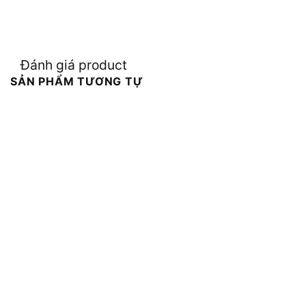
Đánh giá product
SẢN PHẨM TƯƠNG TỰ