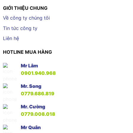
GIỚI THIỆU CHUNG
Về công ty chúng tôi
Tin tức công ty
Liên hệ
HOTLINE MUA HÀNG
Mr Lâm
0901.940.968
Mr. Song
0779.686.819
Mr. Cường
0779.008.018
Mr Quân