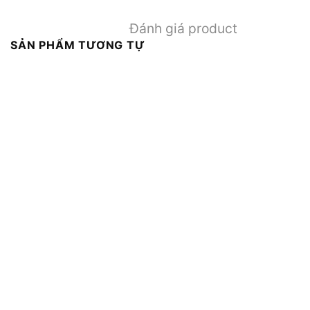
Đánh giá product
SẢN PHẨM TƯƠNG TỰ