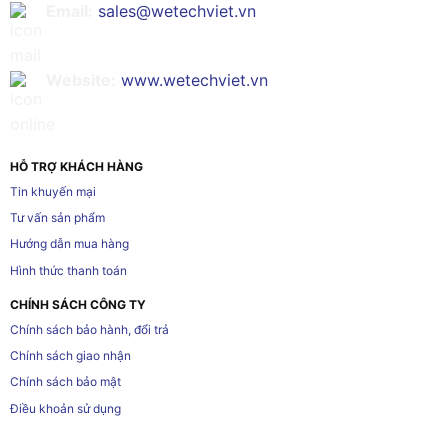
Email:
sales@wetechviet.vn
Website:
www.wetechviet.vn
HỖ TRỢ KHÁCH HÀNG
Tin khuyến mại
Tư vấn sản phẩm
Hướng dẫn mua hàng
Hình thức thanh toán
CHÍNH SÁCH CÔNG TY
Chính sách bảo hành, đổi trả
Chính sách giao nhận
Chính sách bảo mật
Điều khoản sử dụng