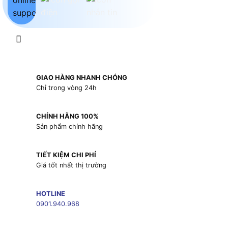
GIAO HÀNG NHANH CHÓNG
Chỉ trong vòng 24h
CHÍNH HÃNG 100%
Sản phẩm chính hãng
TIẾT KIỆM CHI PHÍ
Giá tốt nhất thị trường
HOTLINE
0901.940.968