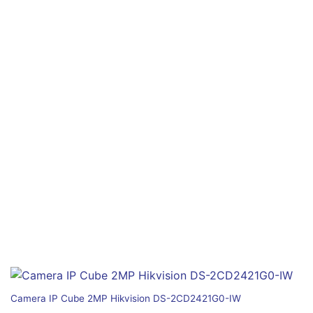
Camera IP Cube 2MP Hikvision DS-2CD2421G0-IW