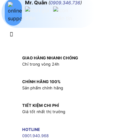
Mr. Quân
(
0909.346.736
)
GIAO HÀNG NHANH CHÓNG
Chỉ trong vòng 24h
CHÍNH HÃNG 100%
Sản phẩm chính hãng
TIẾT KIỆM CHI PHÍ
Giá tốt nhất thị trường
HOTLINE
0901.940.968