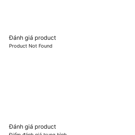
Đánh giá product
Product Not Found
Đánh giá product
Điểm đánh giá trung bình