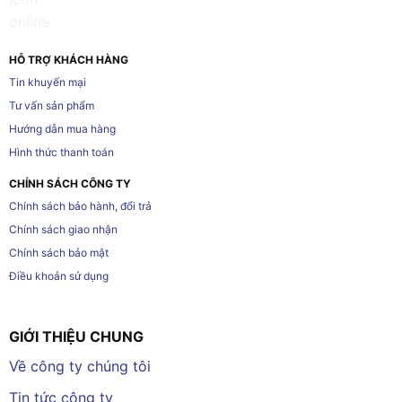
HỖ TRỢ KHÁCH HÀNG
Tin khuyến mại
Tư vấn sản phẩm
Hướng dẫn mua hàng
Hình thức thanh toán
CHÍNH SÁCH CÔNG TY
Chính sách bảo hành, đổi trả
Chính sách giao nhận
Chính sách bảo mật
Điều khoản sử dụng
GIỚI THIỆU CHUNG
Về công ty chúng tôi
Tin tức công ty