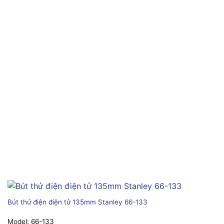
Bút thử điện điện tử 135mm Stanley 66-133
Model:
66-133