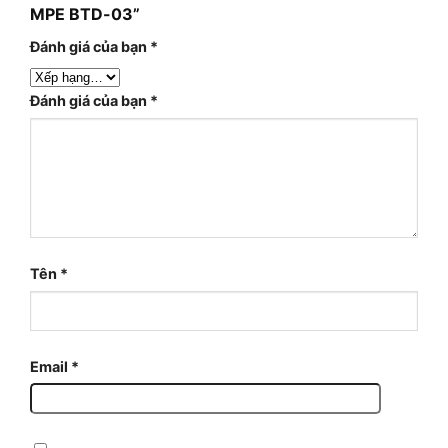
MPE BTD-03”
Đánh giá của bạn
*
Đánh giá của bạn
*
Tên
*
Email
*