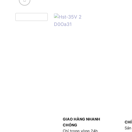
GIAO HÀNG NHANH
CHÍ
CHÓNG
Sản
Chỉ trong vòng 24h