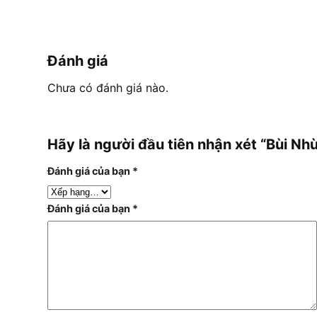
Đánh giá
Chưa có đánh giá nào.
Hãy là người đầu tiên nhận xét “Bùi Nh
Đánh giá của bạn
*
Đánh giá của bạn
*