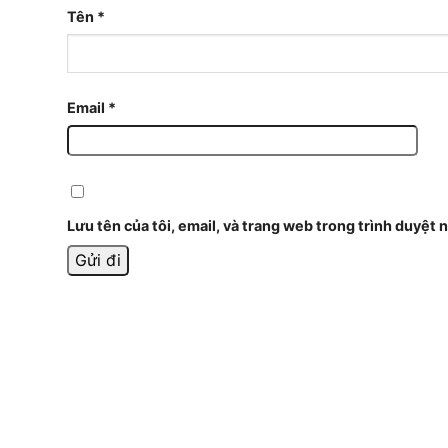
Tên
*
Email
*
Lưu tên của tôi, email, và trang web trong trình duyệt n