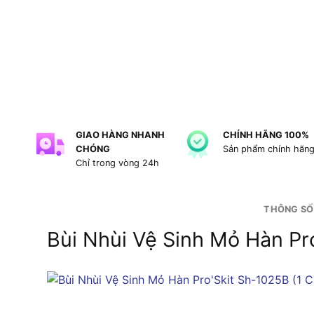
GIAO HÀNG NHANH
CHÍNH HÃNG 100%
CHÓNG
Sản phẩm chính hãn
Chỉ trong vòng 24h
THÔNG SỐ
Bùi Nhùi Vệ Sinh Mỏ Hàn Pro