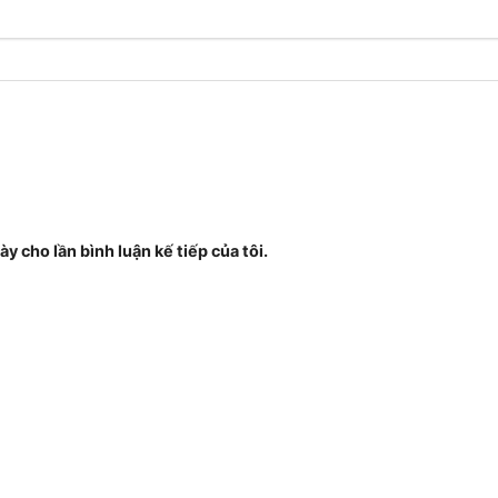
ày cho lần bình luận kế tiếp của tôi.