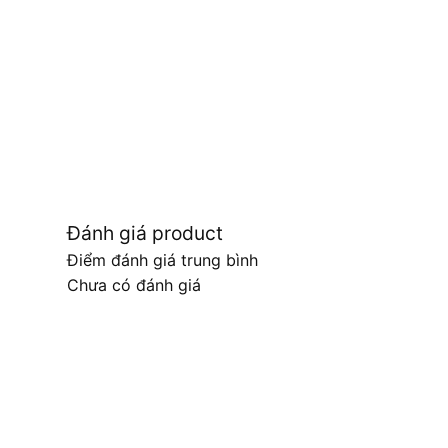
Đánh giá product
Điểm đánh giá trung bình
Chưa có đánh giá