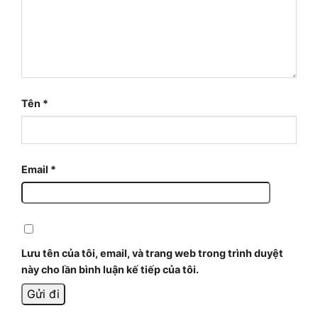
Tên
*
Email
*
Lưu tên của tôi, email, và trang web trong trình duyệt
này cho lần bình luận kế tiếp của tôi.