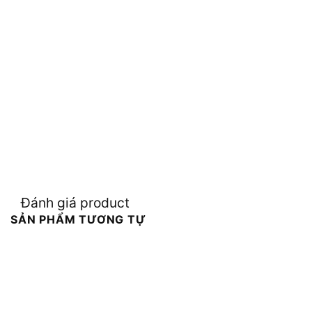
Đánh giá product
SẢN PHẨM TƯƠNG TỰ