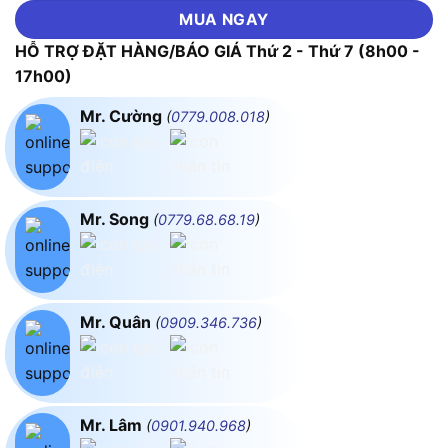
MUA NGAY
HỖ TRỢ ĐẶT HÀNG/BÁO GIÁ Thứ 2 - Thứ 7 (8h00 -
17h00)
Mr. Cường
(
0779.008.018
)
Mr. Song
(
0779.68.68.19
)
Mr. Quân
(
0909.346.736
)
Mr. Lâm
(
0901.940.968
)