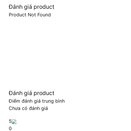
Đánh giá product
Product Not Found
Đánh giá product
Điểm đánh giá trung bình
Chưa có đánh giá
5
0