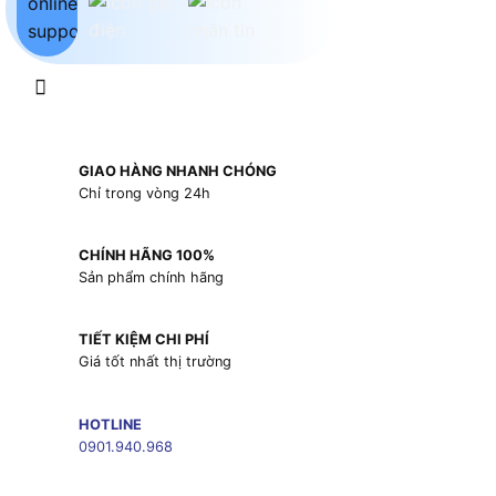
GIAO HÀNG NHANH CHÓNG
Chỉ trong vòng 24h
CHÍNH HÃNG 100%
Sản phẩm chính hãng
TIẾT KIỆM CHI PHÍ
Giá tốt nhất thị trường
HOTLINE
0901.940.968