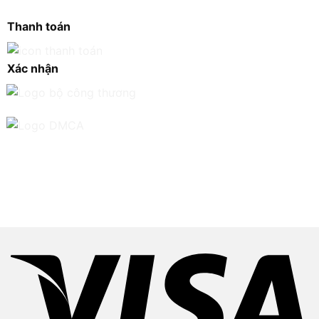
Thanh toán
Xác nhận