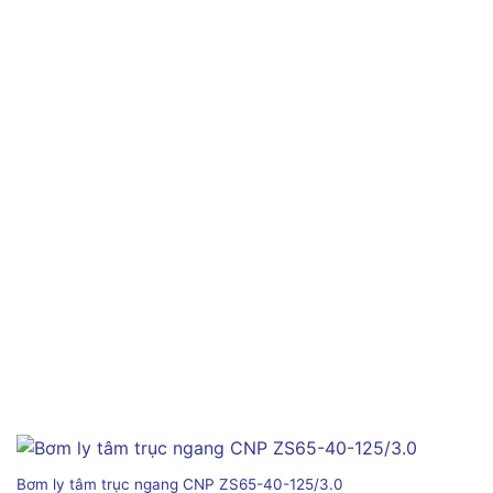
Bơm ly tâm trục ngang CNP ZS65-40-125/3.0