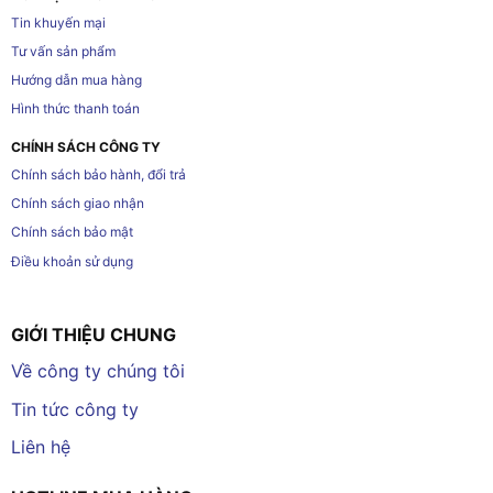
Tin khuyến mại
Tư vấn sản phẩm
Hướng dẫn mua hàng
Hình thức thanh toán
CHÍNH SÁCH CÔNG TY
Chính sách bảo hành, đổi trả
Chính sách giao nhận
Chính sách bảo mật
Điều khoản sử dụng
GIỚI THIỆU CHUNG
Về công ty chúng tôi
Tin tức công ty
Liên hệ