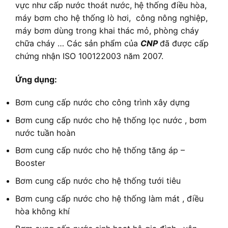
vực như cấp nước thoát nước, hệ thống điều hòa,
máy bơm cho hệ thống lò hơi, công nông nghiệp,
máy bơm dùng trong khai thác mỏ, phòng cháy
chữa cháy … Các sản phẩm của
CNP
đã được cấp
chứng nhận ISO 100122003 năm 2007.
Ứng dụng:
Bơm cung cấp nước cho công trình xây dựng
Bơm cung cấp nước cho hệ thống lọc nước , bơm
nước tuần hoàn
Bơm cung cấp nước cho hệ thống tăng áp –
Booster
Bơm cung cấp nước cho hệ thống tưới tiêu
Bơm cung cấp nước cho hệ thống làm mát , điều
hòa không khí