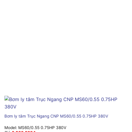
Bơm ly tâm Trục Ngang CNP MS60/0.55 0.75HP 380V
Model:
MS60/0.55 0.75HP 380V