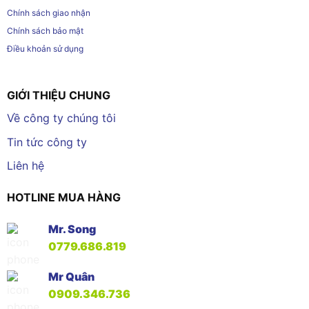
Chính sách giao nhận
Chính sách bảo mật
Điều khoản sử dụng
GIỚI THIỆU CHUNG
Về công ty chúng tôi
Tin tức công ty
Liên hệ
HOTLINE MUA HÀNG
Mr. Song
0779.686.819
Mr Quân
0909.346.736