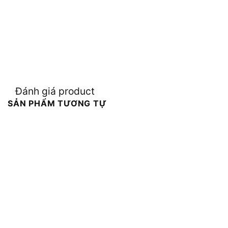
Đánh giá product
SẢN PHẨM TƯƠNG TỰ