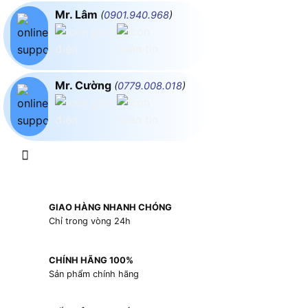
Mr. Lâm
(
0901.940.968
)
Mr. Cường
(
0779.008.018
)
GIAO HÀNG NHANH CHÓNG
Chỉ trong vòng 24h
CHÍNH HÃNG 100%
Sản phẩm chính hãng