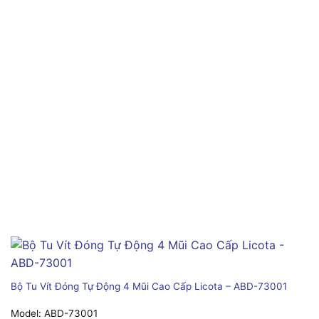
Bộ Tu Vít Đóng Tự Động 4 Mũi Cao Cấp Licota – ABD-73001
Model:
ABD-73001