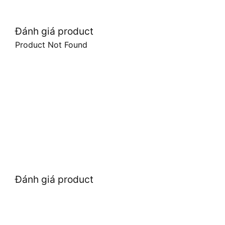
Đánh giá product
Product Not Found
Đánh giá product