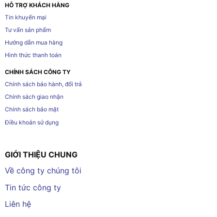
HỖ TRỢ KHÁCH HÀNG
Tin khuyến mại
Tư vấn sản phẩm
Hướng dẫn mua hàng
Hình thức thanh toán
CHÍNH SÁCH CÔNG TY
Chính sách bảo hành, đổi trả
Chính sách giao nhận
Chính sách bảo mật
Điều khoản sử dụng
GIỚI THIỆU CHUNG
Về công ty chúng tôi
Tin tức công ty
Liên hệ