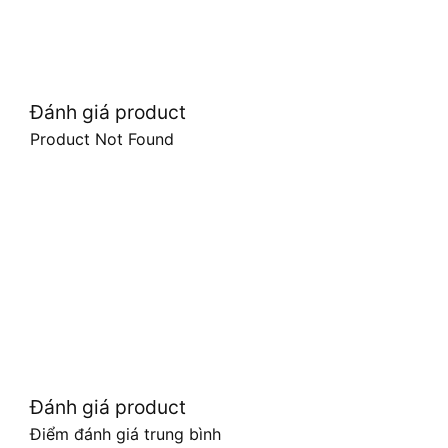
Đánh giá product
Product Not Found
Đánh giá product
Điểm đánh giá trung bình