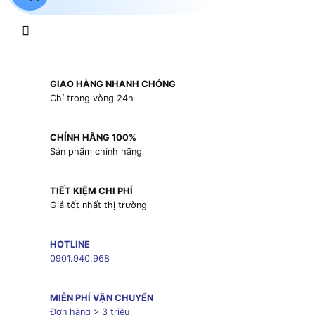
GIAO HÀNG NHANH CHÓNG
Chỉ trong vòng 24h
CHÍNH HÃNG 100%
Sản phẩm chính hãng
TIẾT KIỆM CHI PHÍ
Giá tốt nhất thị trường
HOTLINE
0901.940.968
MIỄN PHÍ VẬN CHUYỂN
Đơn hàng > 3 triệu