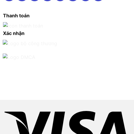
Thanh toán
Xác nhận