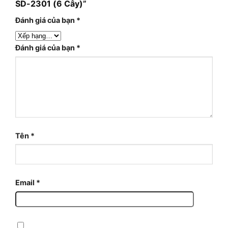
SD-2301 (6 Cây)”
Đánh giá của bạn
*
Đánh giá của bạn
*
Tên
*
Email
*