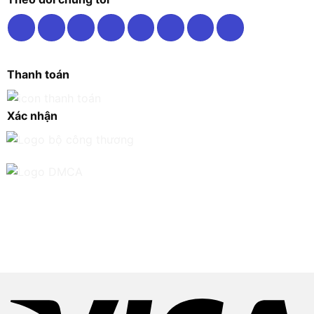
Thanh toán
Xác nhận