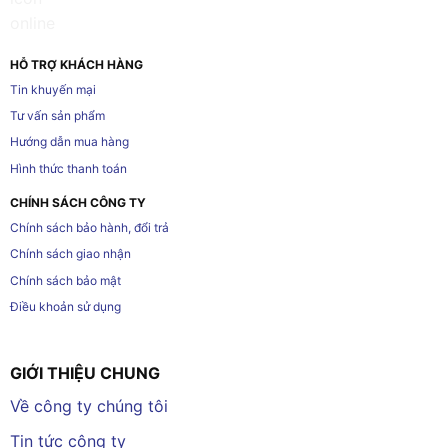
HỖ TRỢ KHÁCH HÀNG
Tin khuyến mại
Tư vấn sản phẩm
Hướng dẫn mua hàng
Hình thức thanh toán
CHÍNH SÁCH CÔNG TY
Chính sách bảo hành, đổi trả
Chính sách giao nhận
Chính sách bảo mật
Điều khoản sử dụng
GIỚI THIỆU CHUNG
Về công ty chúng tôi
Tin tức công ty