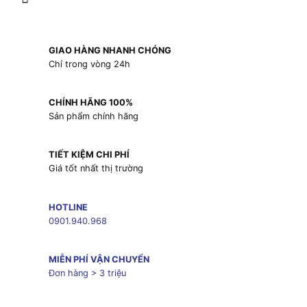
GIAO HÀNG NHANH CHÓNG
Chỉ trong vòng 24h
CHÍNH HÃNG 100%
Sản phẩm chính hãng
TIẾT KIỆM CHI PHÍ
Giá tốt nhất thị trường
HOTLINE
0901.940.968
MIỄN PHÍ VẬN CHUYỂN
Đơn hàng > 3 triệu