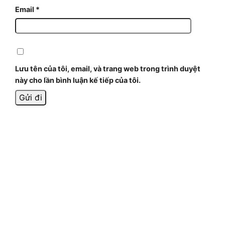
Email
*
Lưu tên của tôi, email, và trang web trong trình duyệt
này cho lần bình luận kế tiếp của tôi.