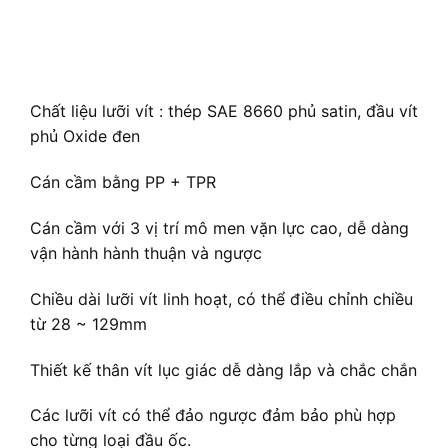
Chất liệu lưỡi vít : thép SAE 8660 phủ satin, đầu vít
phủ Oxide đen
Cán cầm bằng PP + TPR
Cán cầm với 3 vị trí mô men vặn lực cao, dễ dàng
vận hành hành thuận và ngược
Chiều dài lưỡi vít linh hoạt, có thể điều chỉnh chiều
từ 28 ~ 129mm
Thiết kế thân vít lục giác dễ dàng lắp và chắc chắn
Các lưỡi vít có thể đảo ngược đảm bảo phù hợp
cho từng loại đầu ốc.