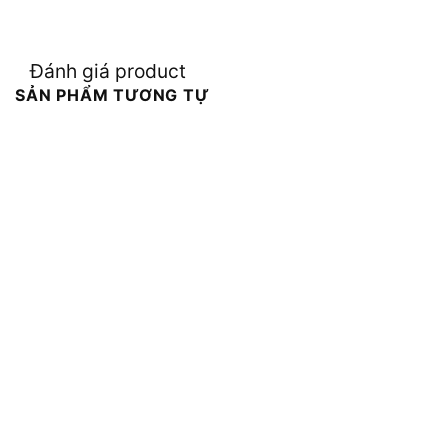
Đánh giá product
SẢN PHẨM TƯƠNG TỰ