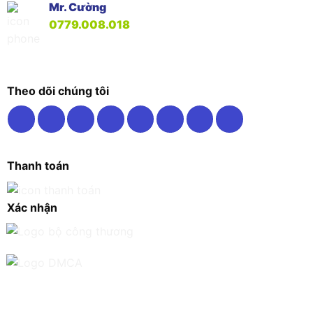
Mr. Cường
0779.008.018
Theo dõi chúng tôi
Thanh toán
Xác nhận