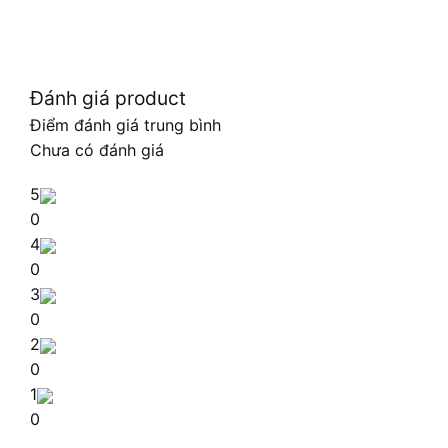
Đánh giá product
Điểm đánh giá trung bình
Chưa có đánh giá
5
0
4
0
3
0
2
0
1
0