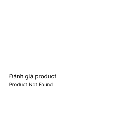
Đánh giá product
Product Not Found