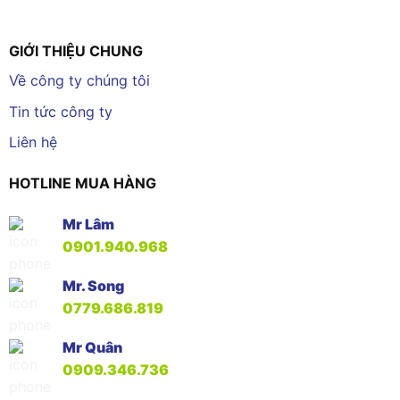
GIỚI THIỆU CHUNG
Về công ty chúng tôi
Tin tức công ty
Liên hệ
HOTLINE MUA HÀNG
Mr Lâm
0901.940.968
Mr. Song
0779.686.819
Mr Quân
0909.346.736