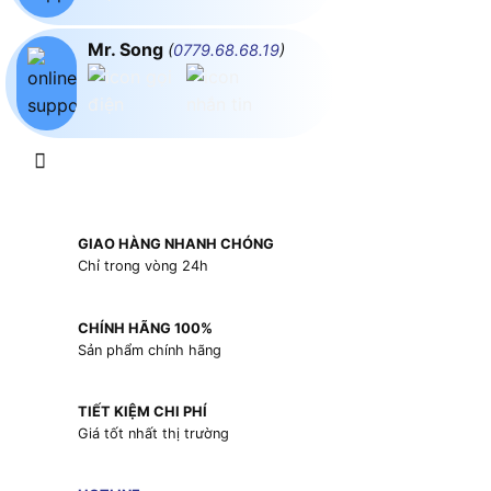
Mr. Song
(
0779.68.68.19
)
GIAO HÀNG NHANH CHÓNG
Chỉ trong vòng 24h
CHÍNH HÃNG 100%
Sản phẩm chính hãng
TIẾT KIỆM CHI PHÍ
Giá tốt nhất thị trường