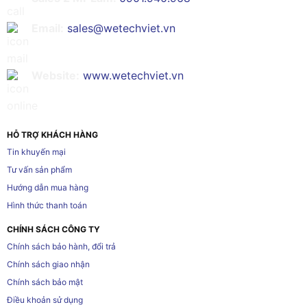
Email:
sales@wetechviet.vn
Website:
www.wetechviet.vn
HỖ TRỢ KHÁCH HÀNG
Tin khuyến mại
Tư vấn sản phẩm
Hướng dẫn mua hàng
Hình thức thanh toán
CHÍNH SÁCH CÔNG TY
Chính sách bảo hành, đổi trả
Chính sách giao nhận
Chính sách bảo mật
Điều khoản sử dụng