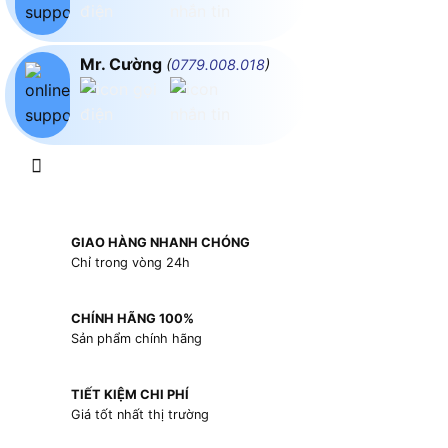
Mr. Cường
(
0779.008.018
)
GIAO HÀNG NHANH CHÓNG
Chỉ trong vòng 24h
CHÍNH HÃNG 100%
Sản phẩm chính hãng
TIẾT KIỆM CHI PHÍ
Giá tốt nhất thị trường