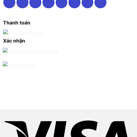
Thanh toán
Xác nhận