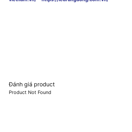
Đánh giá product
Product Not Found