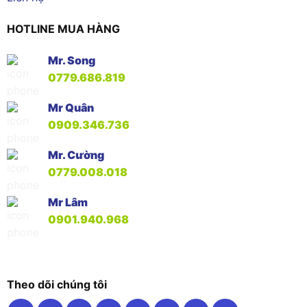
HOTLINE MUA HÀNG
Mr. Song
0779.686.819
Mr Quân
0909.346.736
Mr. Cường
0779.008.018
Mr Lâm
0901.940.968
Theo dõi chúng tôi