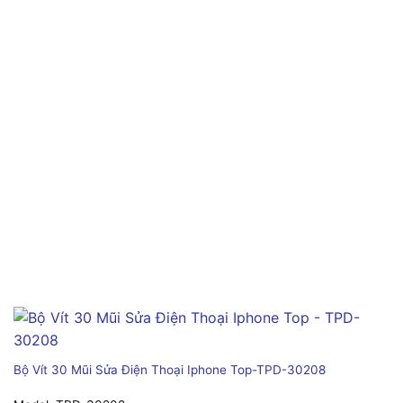
Bộ Vít 30 Mũi Sửa Điện Thoại Iphone Top-TPD-30208