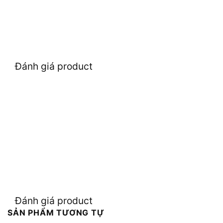
Đánh giá product
Đánh giá product
SẢN PHẨM TƯƠNG TỰ