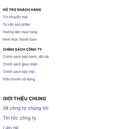
HỖ TRỢ KHÁCH HÀNG
Tin khuyến mại
Tư vấn sản phẩm
Hướng dẫn mua hàng
Hình thức thanh toán
CHÍNH SÁCH CÔNG TY
Chính sách bảo hành, đổi trả
Chính sách giao nhận
Chính sách bảo mật
Điều khoản sử dụng
GIỚI THIỆU CHUNG
Về công ty chúng tôi
Tin tức công ty
Liên hệ