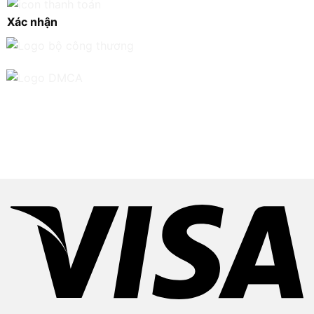
Xác nhận