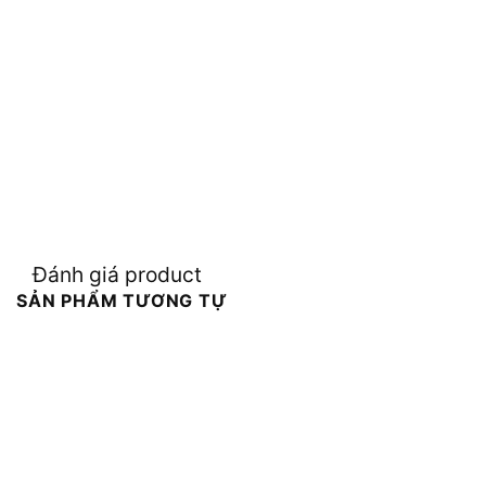
Đánh giá product
SẢN PHẨM TƯƠNG TỰ