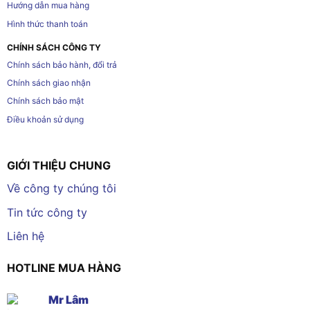
Hướng dẫn mua hàng
Hình thức thanh toán
CHÍNH SÁCH CÔNG TY
Chính sách bảo hành, đổi trả
Chính sách giao nhận
Chính sách bảo mật
Điều khoản sử dụng
GIỚI THIỆU CHUNG
Về công ty chúng tôi
Tin tức công ty
Liên hệ
HOTLINE MUA HÀNG
Mr Lâm