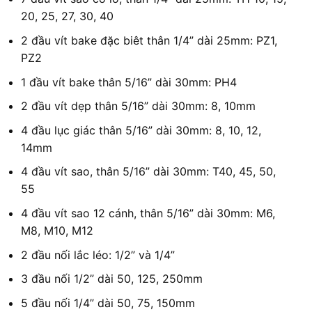
20, 25, 27, 30, 40
2 đầu vít bake đặc biêt thân 1/4” dài 25mm: PZ1,
PZ2
1 đầu vít bake thân 5/16” dài 30mm: PH4
2 đầu vít dẹp thân 5/16” dài 30mm: 8, 10mm
4 đầu lục giác thân 5/16” dài 30mm: 8, 10, 12,
14mm
4 đầu vít sao, thân 5/16” dài 30mm: T40, 45, 50,
55
4 đầu vít sao 12 cánh, thân 5/16” dài 30mm: M6,
M8, M10, M12
2 đầu nối lắc léo: 1/2” và 1/4”
3 đầu nối 1/2” dài 50, 125, 250mm
5 đầu nối 1/4” dài 50, 75, 150mm