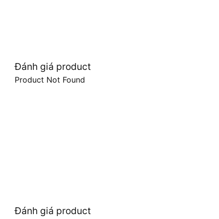
Đánh giá product
Product Not Found
Đánh giá product