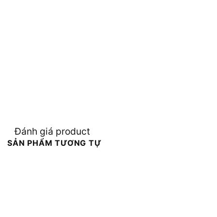
Đánh giá product
SẢN PHẨM TƯƠNG TỰ