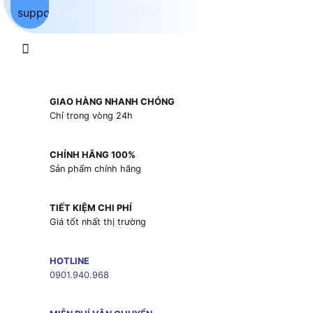
GIAO HÀNG NHANH CHÓNG
Chỉ trong vòng 24h
CHÍNH HÃNG 100%
Sản phẩm chính hãng
TIẾT KIỆM CHI PHÍ
Giá tốt nhất thị trường
HOTLINE
0901.940.968