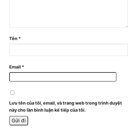
Tên
*
Email
*
Lưu tên của tôi, email, và trang web trong trình duyệt
này cho lần bình luận kế tiếp của tôi.