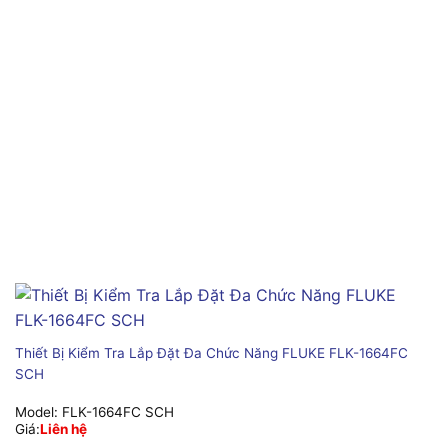
Thiết Bị Kiểm Tra Lắp Đặt Đa Chức Năng FLUKE FLK-1664FC
SCH
Model:
FLK-1664FC SCH
Giá:
Liên hệ