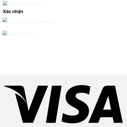
Xác nhận