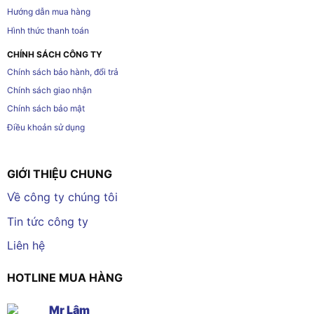
Hướng dẫn mua hàng
Hình thức thanh toán
CHÍNH SÁCH CÔNG TY
Chính sách bảo hành, đổi trả
Chính sách giao nhận
Chính sách bảo mật
Điều khoản sử dụng
GIỚI THIỆU CHUNG
Về công ty chúng tôi
Tin tức công ty
Liên hệ
HOTLINE MUA HÀNG
Mr Lâm