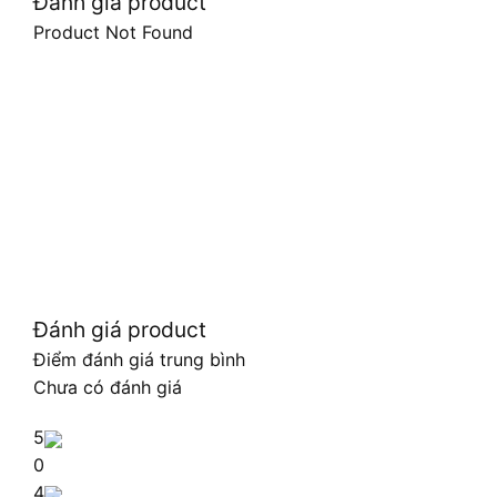
Đánh giá product
Product Not Found
Đánh giá product
Điểm đánh giá trung bình
Chưa có đánh giá
5
0
4