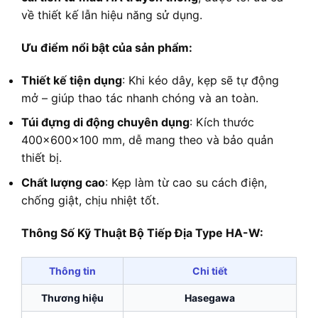
về thiết kế lẫn hiệu năng sử dụng.
Ưu điểm nổi bật của sản phẩm:
Thiết kế tiện dụng
: Khi kéo dây, kẹp sẽ tự động
mở – giúp thao tác nhanh chóng và an toàn.
Túi đựng di động chuyên dụng
: Kích thước
400x600x100 mm, dễ mang theo và bảo quản
thiết bị.
Chất lượng cao
: Kẹp làm từ cao su cách điện,
chống giật, chịu nhiệt tốt.
Thông Số Kỹ Thuật Bộ Tiếp Địa Type HA-W:
Thông tin
Chi tiết
Thương hiệu
Hasegawa