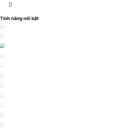
Tính năng nổi bật