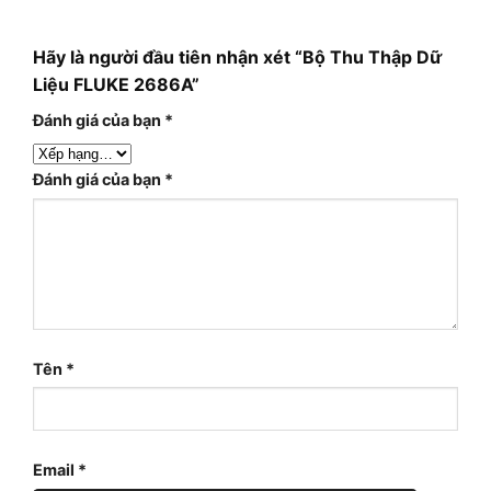
Hãy là người đầu tiên nhận xét “Bộ Thu Thập Dữ
Liệu FLUKE 2686A”
Đánh giá của bạn
*
Đánh giá của bạn
*
Tên
*
Email
*