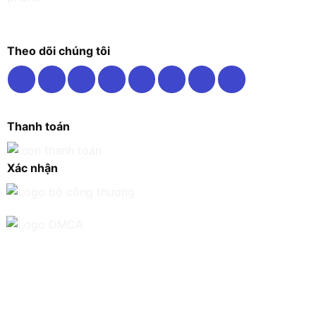
Theo dõi chúng tôi
Thanh toán
Xác nhận