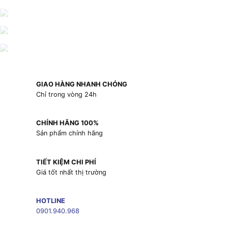
GIAO HÀNG NHANH CHÓNG
Chỉ trong vòng 24h
CHÍNH HÃNG 100%
Sản phẩm chính hãng
TIẾT KIỆM CHI PHÍ
Giá tốt nhất thị trường
HOTLINE
0901.940.968