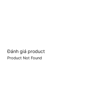
Đánh giá product
Product Not Found