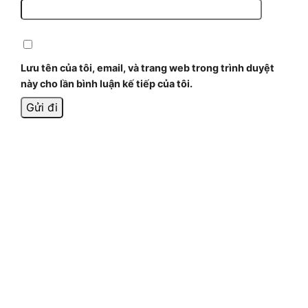
Lưu tên của tôi, email, và trang web trong trình duyệt
này cho lần bình luận kế tiếp của tôi.