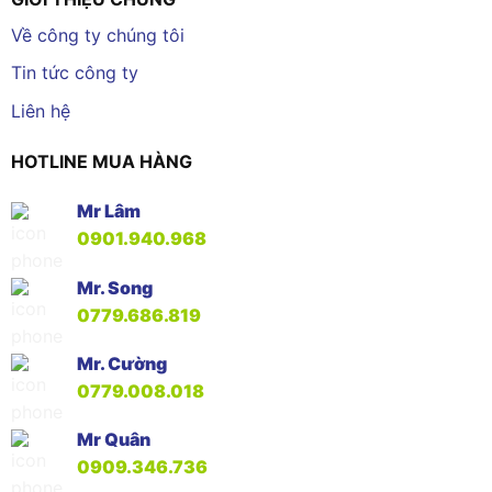
Về công ty chúng tôi
Tin tức công ty
Liên hệ
HOTLINE MUA HÀNG
Mr Lâm
0901.940.968
Mr. Song
0779.686.819
Mr. Cường
0779.008.018
Mr Quân
0909.346.736