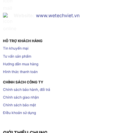
Website:
www.wetechviet.vn
HỖ TRỢ KHÁCH HÀNG
Tin khuyến mại
Tư vấn sản phẩm
Hướng dẫn mua hàng
Hình thức thanh toán
CHÍNH SÁCH CÔNG TY
Chính sách bảo hành, đổi trả
Chính sách giao nhận
Chính sách bảo mật
Điều khoản sử dụng
GIỚI THIỆU CHUNG