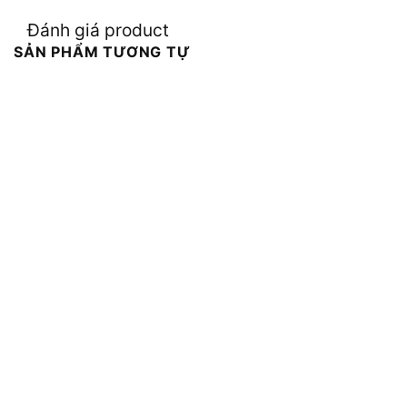
Đánh giá product
SẢN PHẨM TƯƠNG TỰ