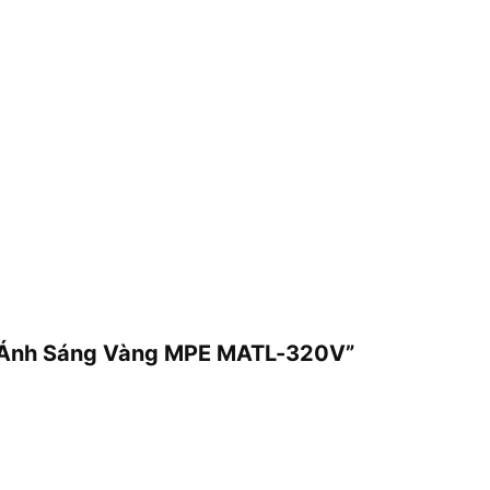
2m Ánh Sáng Vàng MPE MATL-320V”