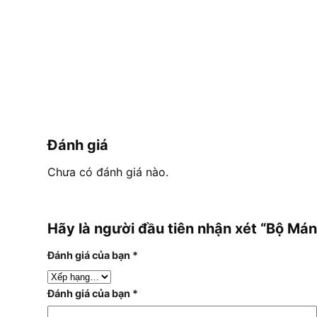
Đánh giá
Chưa có đánh giá nào.
Hãy là người đầu tiên nhận xét “Bộ 
Đánh giá của bạn
*
Đánh giá của bạn
*