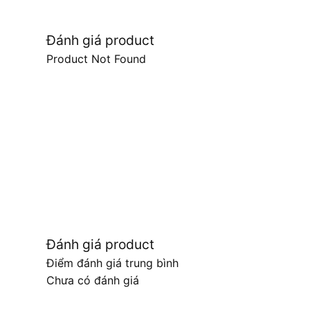
Đánh giá product
Product Not Found
Đánh giá product
Điểm đánh giá trung bình
Chưa có đánh giá