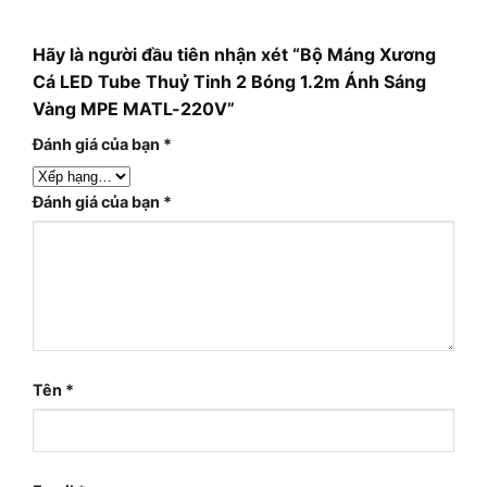
Hãy là người đầu tiên nhận xét “Bộ Máng Xương
Cá LED Tube Thuỷ Tinh 2 Bóng 1.2m Ánh Sáng
Vàng MPE MATL-220V”
Đánh giá của bạn
*
Đánh giá của bạn
*
Tên
*