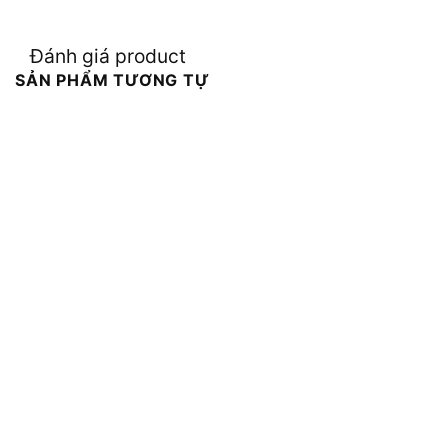
Đánh giá product
SẢN PHẨM TƯƠNG TỰ