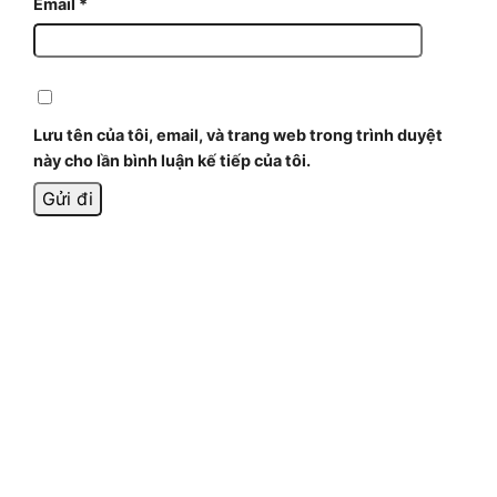
Email
*
Lưu tên của tôi, email, và trang web trong trình duyệt
này cho lần bình luận kế tiếp của tôi.