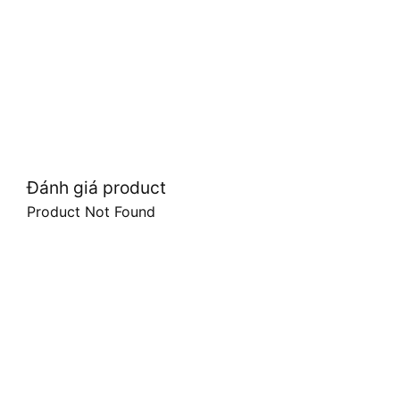
Đánh giá product
Product Not Found