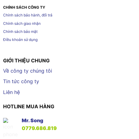
CHÍNH SÁCH CÔNG TY
Chính sách bảo hành, đổi trả
Chính sách giao nhận
Chính sách bảo mật
Điều khoản sử dụng
GIỚI THIỆU CHUNG
Về công ty chúng tôi
Tin tức công ty
Liên hệ
HOTLINE MUA HÀNG
Mr. Song
0779.686.819