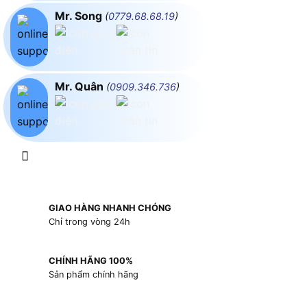
Mr. Song
(
0779.68.68.19
)
Mr. Quân
(
0909.346.736
)
GIAO HÀNG NHANH CHÓNG
Chỉ trong vòng 24h
CHÍNH HÃNG 100%
Sản phẩm chính hãng