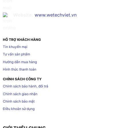
Website:
www.wetechviet.vn
HỖ TRỢ KHÁCH HÀNG
Tin khuyến mại
Tư vấn sản phẩm
Hướng dẫn mua hàng
Hình thức thanh toán
CHÍNH SÁCH CÔNG TY
Chính sách bảo hành, đổi trả
Chính sách giao nhận
Chính sách bảo mật
Điều khoản sử dụng
GIỚI THIỆU CHUNG