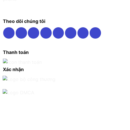
Theo dõi chúng tôi
Thanh toán
Xác nhận