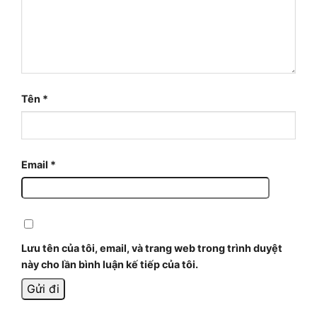
Tên
*
Email
*
Lưu tên của tôi, email, và trang web trong trình duyệt
này cho lần bình luận kế tiếp của tôi.