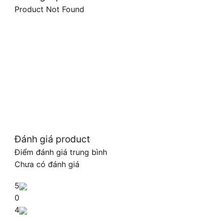
Product Not Found
Đánh giá product
Điểm đánh giá trung bình
Chưa có đánh giá
5
0
4