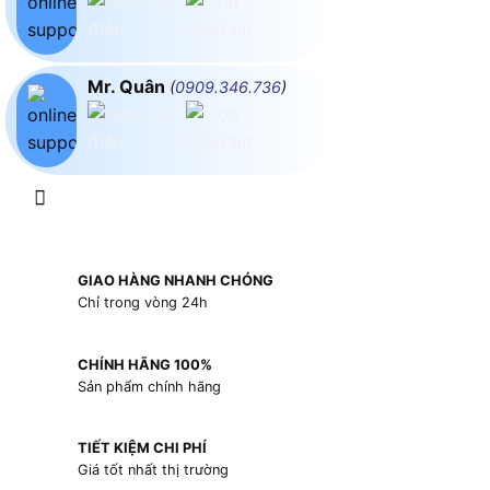
Mr. Quân
(
0909.346.736
)
GIAO HÀNG NHANH CHÓNG
Chỉ trong vòng 24h
CHÍNH HÃNG 100%
Sản phẩm chính hãng
TIẾT KIỆM CHI PHÍ
Giá tốt nhất thị trường