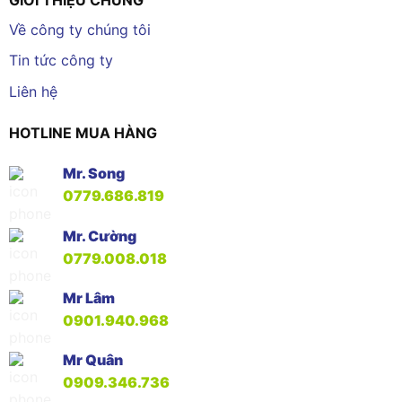
Về công ty chúng tôi
Tin tức công ty
Liên hệ
HOTLINE MUA HÀNG
Mr. Song
0779.686.819
Mr. Cường
0779.008.018
Mr Lâm
0901.940.968
Mr Quân
0909.346.736