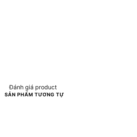
Đánh giá product
SẢN PHẨM TƯƠNG TỰ