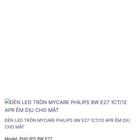
ĐÈN LED TRÒN MYCARE PHILIPS 8W E27 1CT/12 APR ÊM DỊU
CHO MẮT
Model:
PHILIPS 8W E27