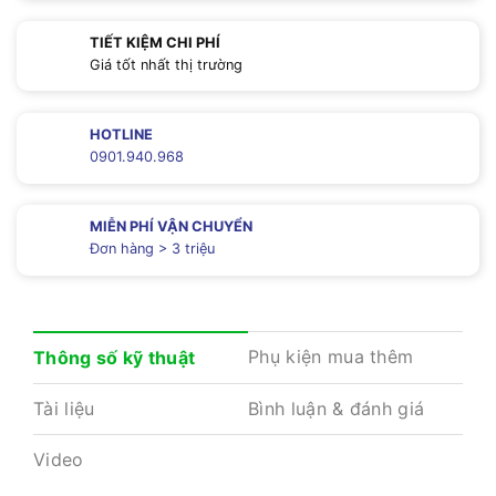
TIẾT KIỆM CHI PHÍ
Giá tốt nhất thị trường
HOTLINE
0901.940.968
MIỄN PHÍ VẬN CHUYỂN
Đơn hàng > 3 triệu
Phụ kiện mua thêm
Thông số kỹ thuật
Tài liệu
Bình luận & đánh giá
Video