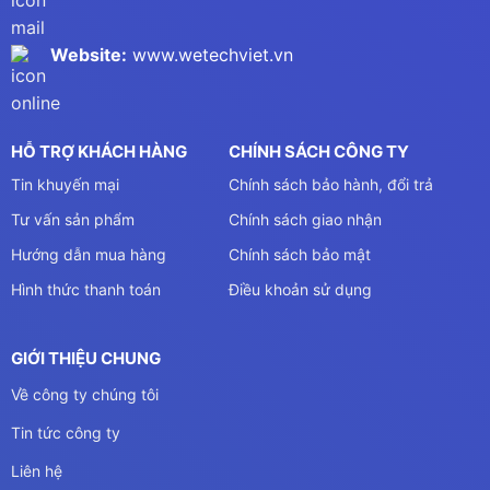
Website:
www.wetechviet.vn
HỖ TRỢ KHÁCH HÀNG
CHÍNH SÁCH CÔNG TY
Tin khuyến mại
Chính sách bảo hành, đổi trả
Tư vấn sản phẩm
Chính sách giao nhận
Hướng dẫn mua hàng
Chính sách bảo mật
Hình thức thanh toán
Điều khoản sử dụng
GIỚI THIỆU CHUNG
Về công ty chúng tôi
Tin tức công ty
Liên hệ