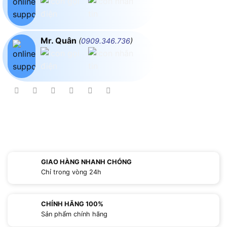
Mr. Quân
(
0909.346.736
)
GIAO HÀNG NHANH CHÓNG
Chỉ trong vòng 24h
CHÍNH HÃNG 100%
Sản phẩm chính hãng