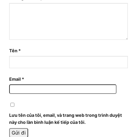
Tên
*
Email
*
Lưu tên của tôi, email, và trang web trong trình duyệt
này cho lần bình luận kế tiếp của tôi.