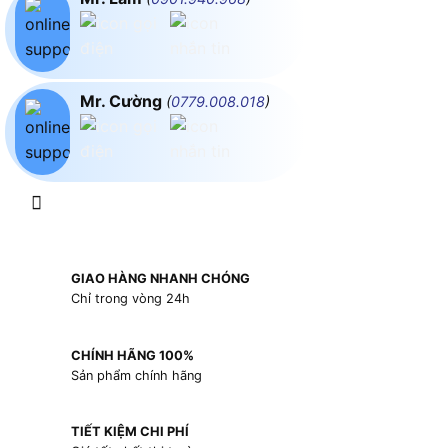
Mr. Cường
(
0779.008.018
)
GIAO HÀNG NHANH CHÓNG
Chỉ trong vòng 24h
CHÍNH HÃNG 100%
Sản phẩm chính hãng
TIẾT KIỆM CHI PHÍ