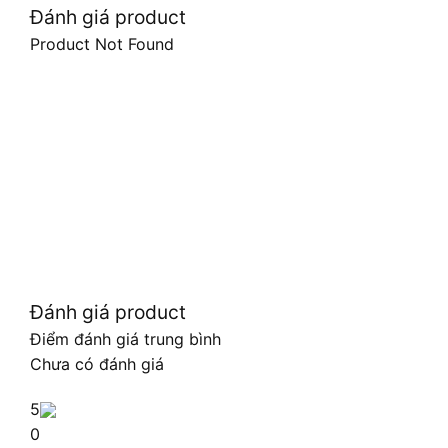
Đánh giá product
Product Not Found
Đánh giá product
Điểm đánh giá trung bình
Chưa có đánh giá
5
0