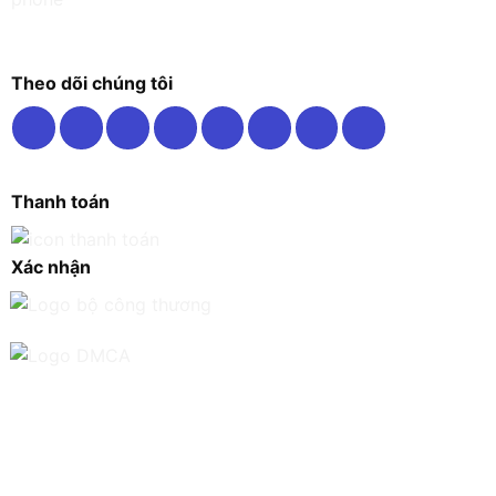
Theo dõi chúng tôi
Thanh toán
Xác nhận