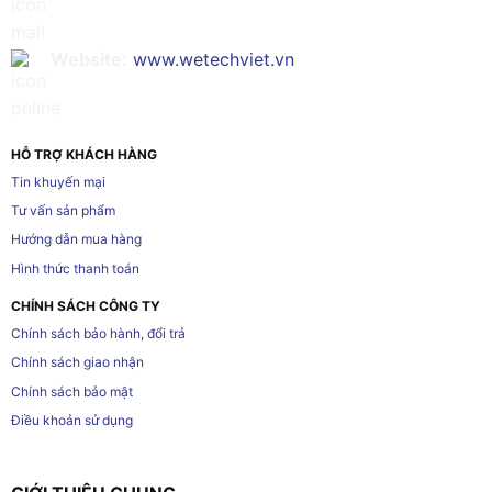
Website:
www.wetechviet.vn
HỖ TRỢ KHÁCH HÀNG
Tin khuyến mại
Tư vấn sản phẩm
Hướng dẫn mua hàng
Hình thức thanh toán
CHÍNH SÁCH CÔNG TY
Chính sách bảo hành, đổi trả
Chính sách giao nhận
Chính sách bảo mật
Điều khoản sử dụng