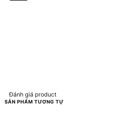
Đánh giá product
SẢN PHẨM TƯƠNG TỰ