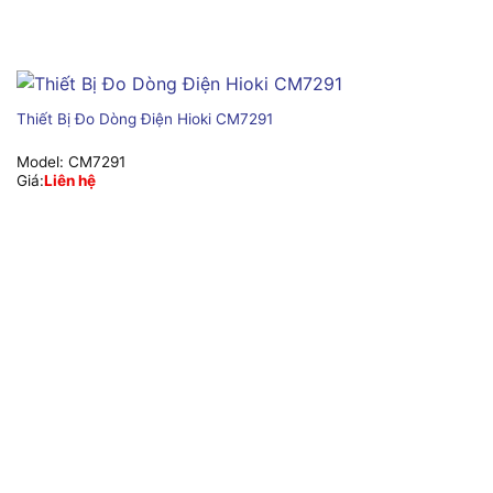
Thiết Bị Đo Dòng Điện Hioki CM7291
Model:
CM7291
Giá:
Liên hệ