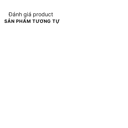
Đánh giá product
SẢN PHẨM TƯƠNG TỰ