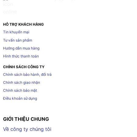
HỖ TRỢ KHÁCH HÀNG
Tin khuyến mại
Tư vấn sản phẩm
Hướng dẫn mua hàng
Hình thức thanh toán
CHÍNH SÁCH CÔNG TY
Chính sách bảo hành, đổi trả
Chính sách giao nhận
Chính sách bảo mật
Điều khoản sử dụng
GIỚI THIỆU CHUNG
Về công ty chúng tôi