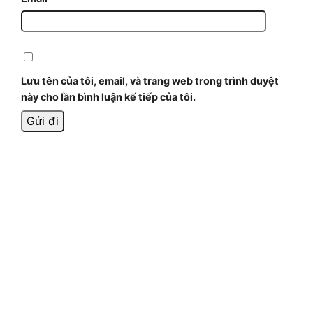
Lưu tên của tôi, email, và trang web trong trình duyệt
này cho lần bình luận kế tiếp của tôi.