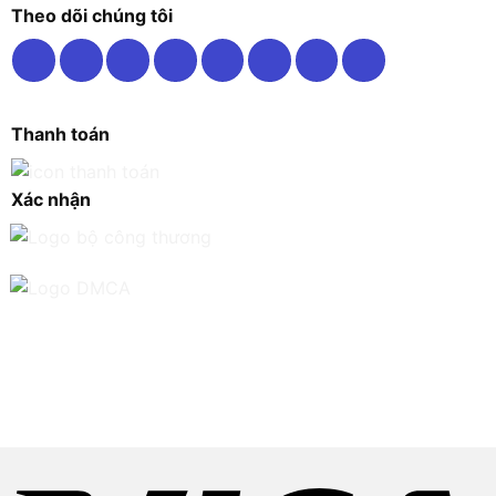
Theo dõi chúng tôi
Thanh toán
Xác nhận