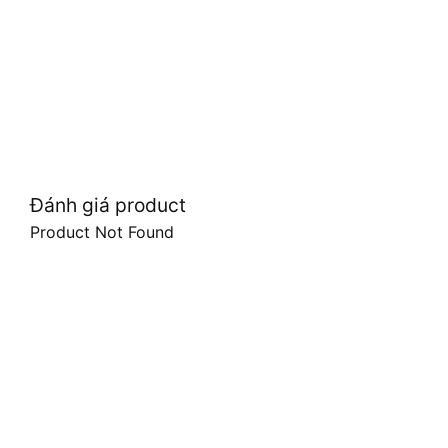
Đánh giá product
Product Not Found