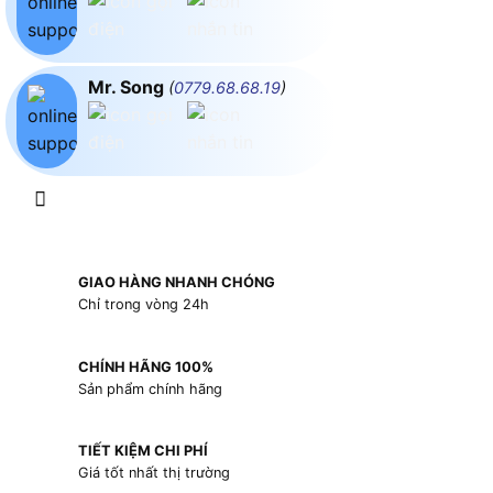
Mr. Song
(
0779.68.68.19
)
GIAO HÀNG NHANH CHÓNG
Chỉ trong vòng 24h
CHÍNH HÃNG 100%
Sản phẩm chính hãng
TIẾT KIỆM CHI PHÍ
Giá tốt nhất thị trường