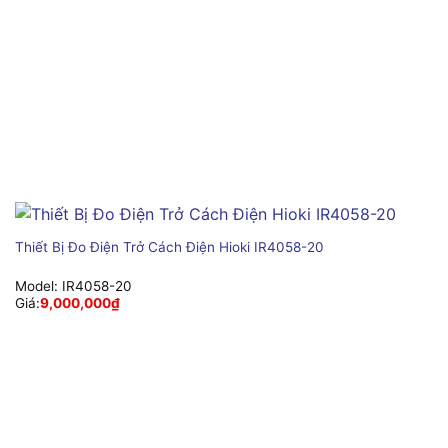
Thiết Bị Đo Điện Trở Cách Điện Hioki IR4058-20
Model:
IR4058-20
Giá:
9,000,000
₫