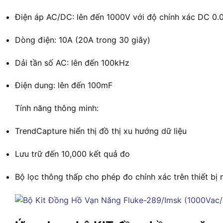
Điện áp AC/DC: lên đến 1000V với độ chính xác DC 0
Dòng điện: 10A (20A trong 30 giây)
Dải tần số AC: lên đến 100kHz
Điện dung: lên đến 100mF
Tính năng thông minh:
TrendCapture hiển thị đồ thị xu hướng dữ liệu
Lưu trữ đến 10,000 kết quả đo
Bộ lọc thông thấp cho phép đo chính xác trên thiết bị 