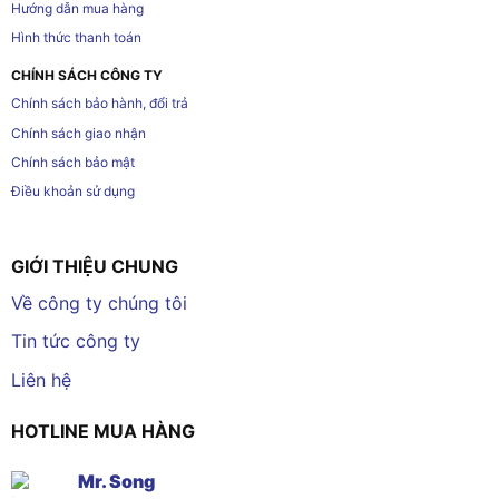
Hướng dẫn mua hàng
Hình thức thanh toán
CHÍNH SÁCH CÔNG TY
Chính sách bảo hành, đổi trả
Chính sách giao nhận
Chính sách bảo mật
Điều khoản sử dụng
GIỚI THIỆU CHUNG
Về công ty chúng tôi
Tin tức công ty
Liên hệ
HOTLINE MUA HÀNG
Mr. Song