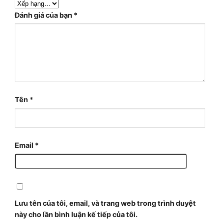
Đánh giá của bạn
*
Tên
*
Email
*
Lưu tên của tôi, email, và trang web trong trình duyệt
này cho lần bình luận kế tiếp của tôi.