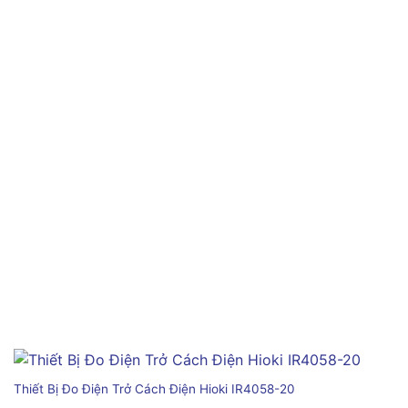
Thiết Bị Đo Điện Trở Cách Điện Hioki IR4058-20