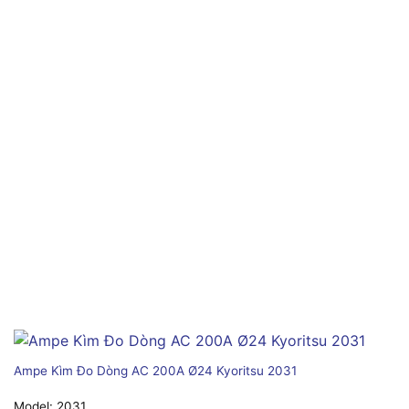
Ampe Kìm Đo Dòng AC 200A Ø24 Kyoritsu 2031
Model:
2031