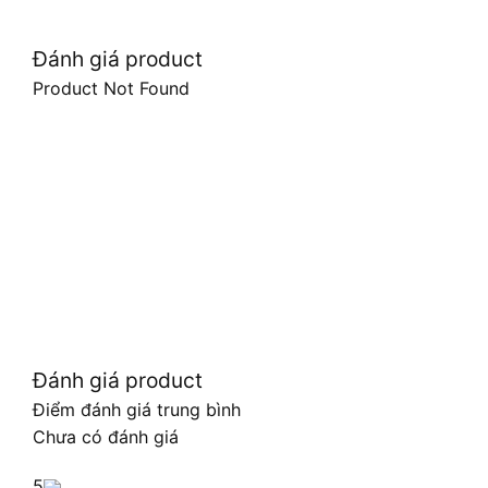
Đánh giá product
Product Not Found
Đánh giá product
Điểm đánh giá trung bình
Chưa có đánh giá
5