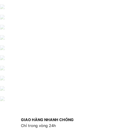
GIAO HÀNG NHANH CHÓNG
Chỉ trong vòng 24h