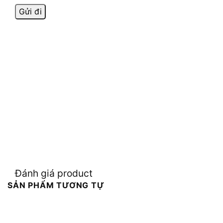
Đánh giá product
SẢN PHẨM TƯƠNG TỰ