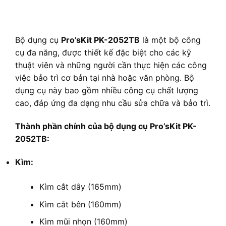
Bộ dụng cụ
Pro’sKit PK-2052TB
là một bộ công
cụ đa năng, được thiết kế đặc biệt cho các kỹ
thuật viên và những người cần thực hiện các công
việc bảo trì cơ bản tại nhà hoặc văn phòng. Bộ
dụng cụ này bao gồm nhiều công cụ chất lượng
cao, đáp ứng đa dạng nhu cầu sửa chữa và bảo trì.
Thành phần chính của bộ dụng cụ Pro’sKit PK-
2052TB:
Kìm:
Kìm cắt dây (165mm)
Kìm cắt bên (160mm)
Kìm mũi nhọn (160mm)