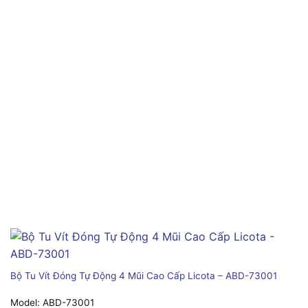
Bộ Tu Vít Đóng Tự Động 4 Mũi Cao Cấp Licota – ABD-73001
Model:
ABD-73001