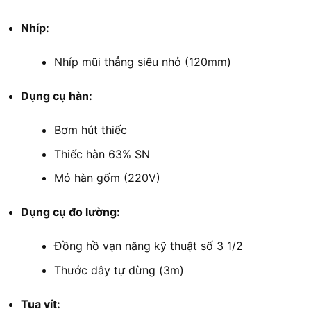
Nhíp:
Nhíp mũi thẳng siêu nhỏ (120mm)
Dụng cụ hàn:
Bơm hút thiếc
Thiếc hàn 63% SN
Mỏ hàn gốm (220V)
Dụng cụ đo lường:
Đồng hồ vạn năng kỹ thuật số 3 1/2
Thước dây tự dừng (3m)
Tua vít: