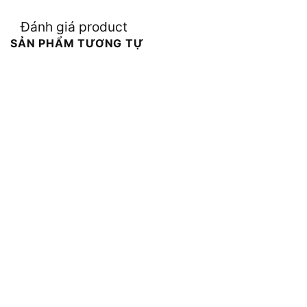
Đánh giá product
SẢN PHẨM TƯƠNG TỰ