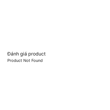
Đánh giá product
Product Not Found