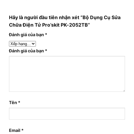
Hãy là người đầu tiên nhận xét “Bộ Dụng Cụ Sửa
Chữa Điện Tử Pro’skit PK-2052TB”
Đánh giá của bạn
*
Đánh giá của bạn
*
Tên
*
Email
*