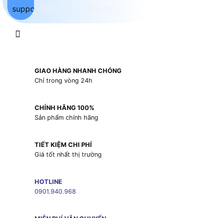
GIAO HÀNG NHANH CHÓNG
Chỉ trong vòng 24h
CHÍNH HÃNG 100%
Sản phẩm chính hãng
TIẾT KIỆM CHI PHÍ
Giá tốt nhất thị trường
HOTLINE
0901.940.968