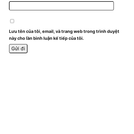
Lưu tên của tôi, email, và trang web trong trình duyệt
này cho lần bình luận kế tiếp của tôi.