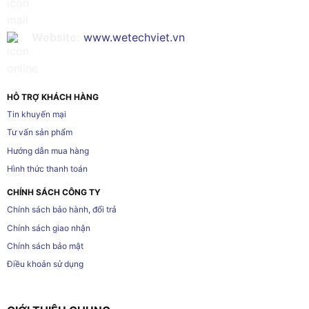
Website:
www.wetechviet.vn
HỖ TRỢ KHÁCH HÀNG
Tin khuyến mại
Tư vấn sản phẩm
Hướng dẫn mua hàng
Hình thức thanh toán
CHÍNH SÁCH CÔNG TY
Chính sách bảo hành, đổi trả
Chính sách giao nhận
Chính sách bảo mật
Điều khoản sử dụng