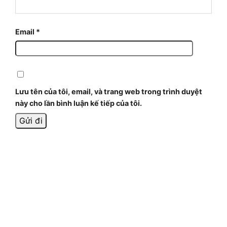
Email
*
Lưu tên của tôi, email, và trang web trong trình duyệt
này cho lần bình luận kế tiếp của tôi.