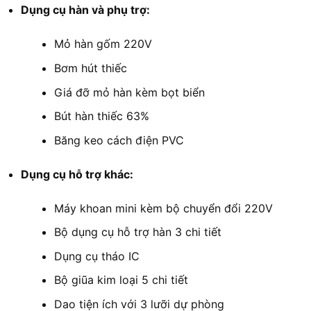
Dụng cụ hàn và phụ trợ:
Mỏ hàn gốm 220V
Bơm hút thiếc
Giá đỡ mỏ hàn kèm bọt biển
Bút hàn thiếc 63%
Băng keo cách điện PVC
Dụng cụ hỗ trợ khác:
Máy khoan mini kèm bộ chuyển đổi 220V
Bộ dụng cụ hỗ trợ hàn 3 chi tiết
Dụng cụ tháo IC
Bộ giũa kim loại 5 chi tiết
Dao tiện ích với 3 lưỡi dự phòng