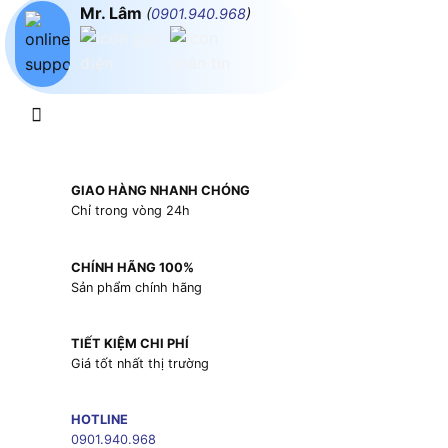
Mr. Lâm
(
0901.940.968
)
GIAO HÀNG NHANH CHÓNG
Chỉ trong vòng 24h
CHÍNH HÃNG 100%
Sản phẩm chính hãng
TIẾT KIỆM CHI PHÍ
Giá tốt nhất thị trường
HOTLINE
0901.940.968