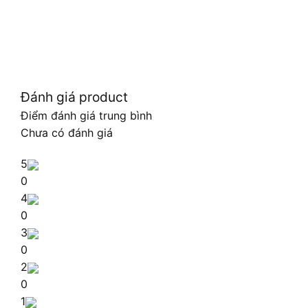
Đánh giá product
Điểm đánh giá trung bình
Chưa có đánh giá
5
0
4
0
3
0
2
0
1