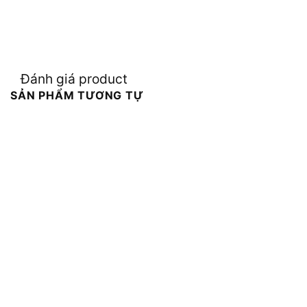
Đánh giá product
SẢN PHẨM TƯƠNG TỰ