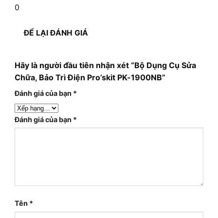
0
ĐỂ LẠI ĐÁNH GIÁ
Hãy là người đầu tiên nhận xét “Bộ Dụng Cụ Sửa
Chữa, Bảo Trì Điện Pro’skit PK-1900NB”
Đánh giá của bạn
*
Đánh giá của bạn
*
Tên
*