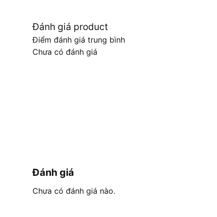
Đánh giá product
Điểm đánh giá trung bình
Chưa có đánh giá
Đánh giá
Chưa có đánh giá nào.