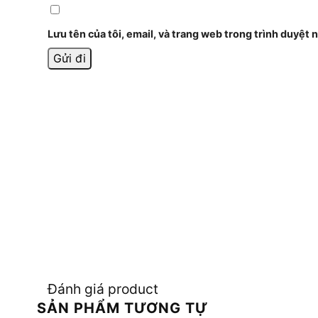
Lưu tên của tôi, email, và trang web trong trình duyệt n
Đánh giá product
SẢN PHẨM TƯƠNG TỰ