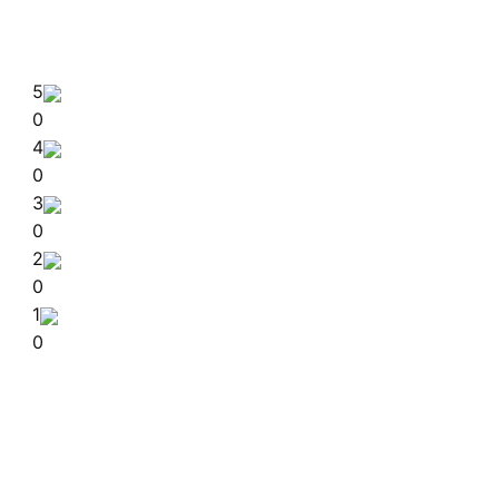
5
0
4
0
3
0
2
0
1
0