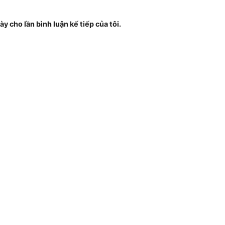
ày cho lần bình luận kế tiếp của tôi.