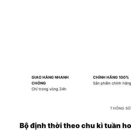
GIAO HÀNG NHANH
CHÍNH HÃNG 100%
CHÓNG
Sản phẩm chính hãn
Chỉ trong vòng 24h
THÔNG SỐ
Bộ định thời theo chu kì tuần 