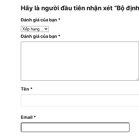
Hãy là người đầu tiên nhận xét “Bộ địn
Đánh giá của bạn
*
Đánh giá của bạn
*
Tên
*
Email
*