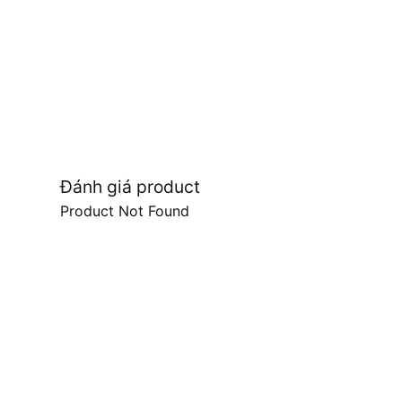
Đánh giá product
Product Not Found