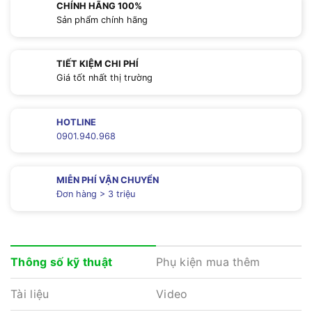
CHÍNH HÃNG 100%
Sản phẩm chính hãng
TIẾT KIỆM CHI PHÍ
Giá tốt nhất thị trường
HOTLINE
0901.940.968
MIỄN PHÍ VẬN CHUYỂN
Đơn hàng > 3 triệu
Phụ kiện mua thêm
Thông số kỹ thuật
Tài liệu
Video