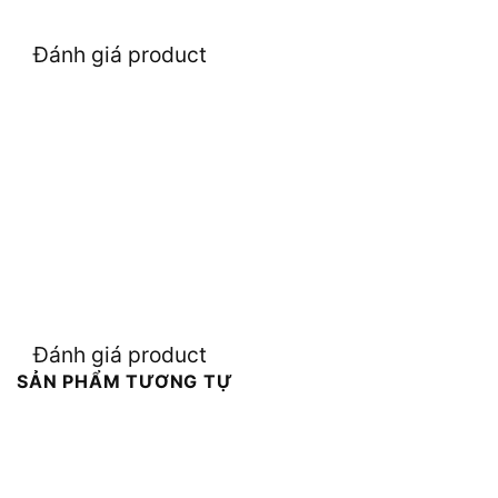
Đánh giá product
Đánh giá product
SẢN PHẨM TƯƠNG TỰ