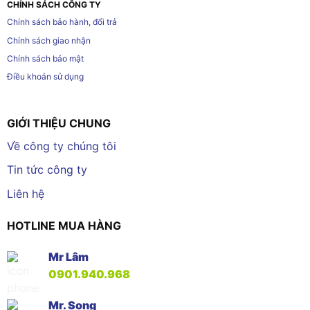
CHÍNH SÁCH CÔNG TY
Chính sách bảo hành, đổi trả
Chính sách giao nhận
Chính sách bảo mật
Điều khoản sử dụng
GIỚI THIỆU CHUNG
Về công ty chúng tôi
Tin tức công ty
Liên hệ
HOTLINE MUA HÀNG
Mr Lâm
0901.940.968
Mr. Song