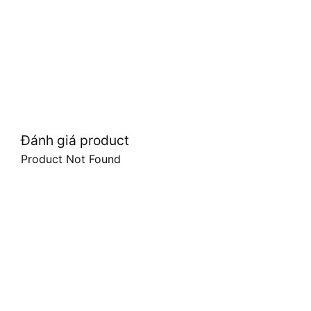
Đánh giá product
Product Not Found