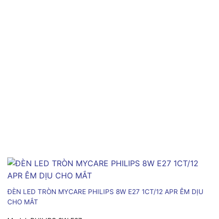
ĐÈN LED TRÒN MYCARE PHILIPS 8W E27 1CT/12 APR ÊM DỊU
CHO MẮT