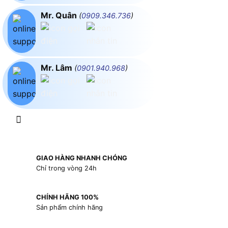
Mr. Quân
(
0909.346.736
)
Mr. Lâm
(
0901.940.968
)
GIAO HÀNG NHANH CHÓNG
Chỉ trong vòng 24h
CHÍNH HÃNG 100%
Sản phẩm chính hãng