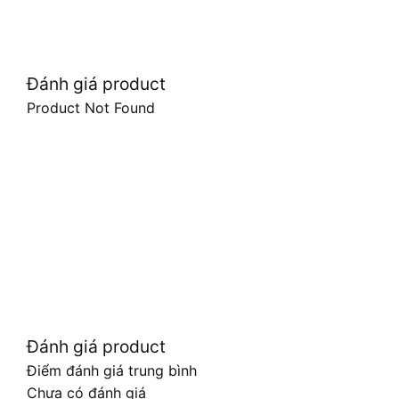
Đánh giá product
Product Not Found
Đánh giá product
Điểm đánh giá trung bình
Chưa có đánh giá