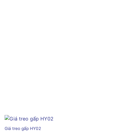
Giá treo gấp HY02