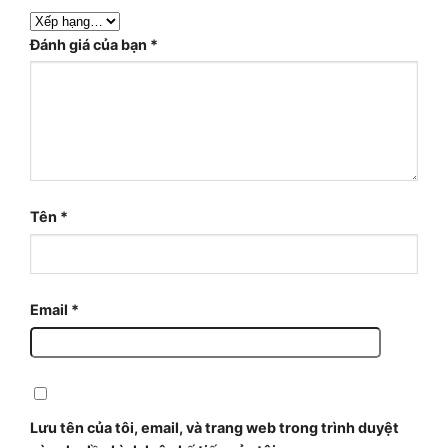
Đánh giá của bạn
*
Tên
*
Email
*
Lưu tên của tôi, email, và trang web trong trình duyệt