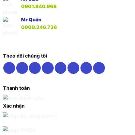
0901.940.968
Mr Quân
0909.346.736
Theo dõi chúng tôi
Thanh toán
Xác nhận