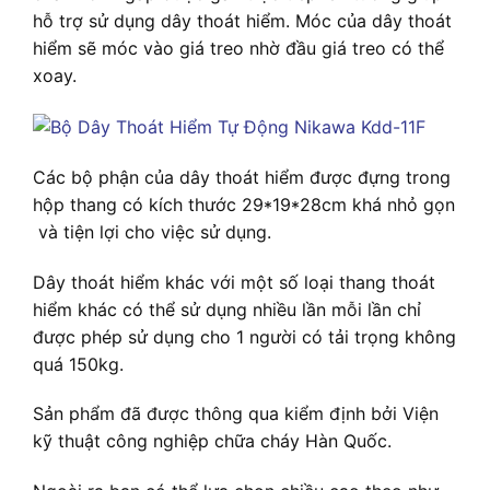
hỗ trợ sử dụng dây thoát hiểm. Móc của dây thoát
hiểm sẽ móc vào giá treo nhờ đầu giá treo có thể
xoay.
Các bộ phận của dây thoát hiểm được đựng trong
hộp thang có kích thước 29*19*28cm khá nhỏ gọn
và tiện lợi cho việc sử dụng.
Dây thoát hiểm khác với một số loại thang thoát
hiểm khác có thể sử dụng nhiều lần mỗi lần chỉ
được phép sử dụng cho 1 người có tải trọng không
quá 150kg.
Sản phẩm đã được thông qua kiểm định bởi Viện
kỹ thuật công nghiệp chữa cháy Hàn Quốc.