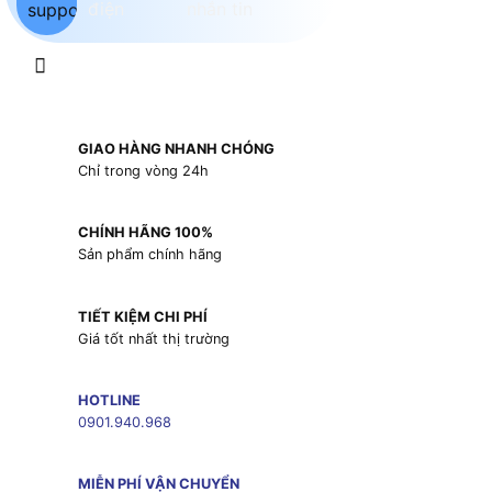
GIAO HÀNG NHANH CHÓNG
Chỉ trong vòng 24h
CHÍNH HÃNG 100%
Sản phẩm chính hãng
TIẾT KIỆM CHI PHÍ
Giá tốt nhất thị trường
HOTLINE
0901.940.968
MIỄN PHÍ VẬN CHUYỂN