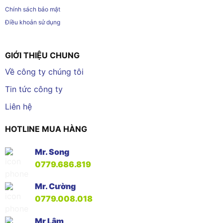
Chính sách bảo mật
Điều khoản sử dụng
GIỚI THIỆU CHUNG
Về công ty chúng tôi
Tin tức công ty
Liên hệ
HOTLINE MUA HÀNG
Mr. Song
0779.686.819
Mr. Cường
0779.008.018
Mr Lâm