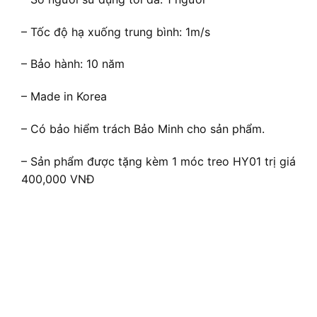
– Tốc độ hạ xuống trung bình: 1m/s
– Bảo hành: 10 năm
– Made in Korea
– Có bảo hiểm trách Bảo Minh cho sản phẩm.
– Sản phẩm được tặng kèm 1 móc treo HY01 trị giá
400,000 VNĐ